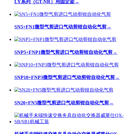
LY系列（GT-NR）用固定架
→
SN5+FN1微型气剪进口气动剪钳自动化气剪
→
SNP5+FNP1微型气剪进口气动剪钳自动化气剪
→
SNP10+FNP3微型气剪进口气动剪钳自动化气剪
→
SN20+FN5微型气剪进口气动剪钳自动化气剪
→