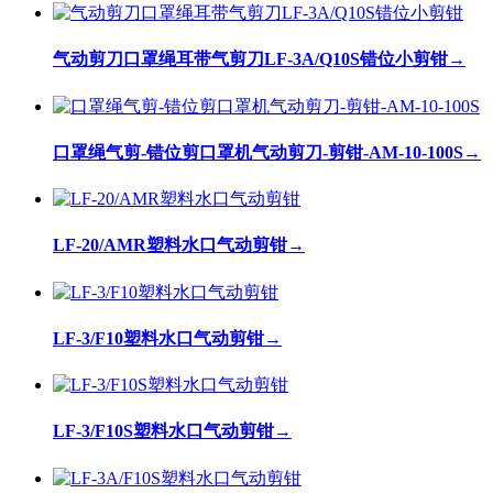
气动剪刀口罩绳耳带气剪刀LF-3A/Q10S错位小剪钳
→
口罩绳气剪-错位剪口罩机气动剪刀-剪钳-AM-10-100S
→
LF-20/AMR塑料水口气动剪钳
→
LF-3/F10塑料水口气动剪钳
→
LF-3/F10S塑料水口气动剪钳
→