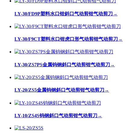
LY-30/FD9P塑料水口钳斜口气动剪钳气动剪刀
→
LY-30/F9CT塑料水口钳虎口形气动剪钳气动剪刀
→
LY-30/ZS7PS金属钨钢斜口气动剪钳气动剪刀
→
LY-20/ZS5金属钨钢斜口气动剪钳气动剪刀
→
LY-10/ZS4S钨钢斜口气动剪钳气动剪刀
→