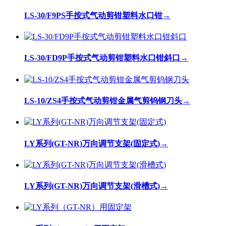
LS-30/F9PS手按式气动剪钳塑料水口钳
→
LS-30/FD9P手按式气动剪钳塑料水口钳斜口
→
LS-10/ZS4手按式气动剪钳金属气剪钨钢刀头
→
LY系列(GT-NR)万向调节支架(固定式)
→
LY系列(GT-NR)万向调节支架(滑槽式)
→