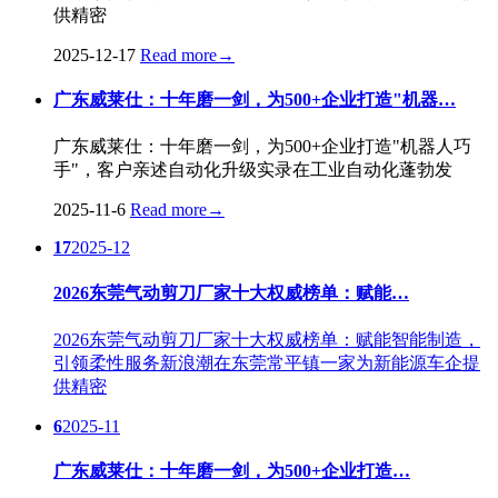
供精密
2025-12-17
Read more
→
广东威莱仕：十年磨一剑，为500+企业打造"机器…
广东威莱仕：十年磨一剑，为500+企业打造"机器人巧
手"，客户亲述自动化升级实录在工业自动化蓬勃发
2025-11-6
Read more
→
17
2025-12
2026东莞气动剪刀厂家十大权威榜单：赋能…
2026东莞气动剪刀厂家十大权威榜单：赋能智能制造，
引领柔性服务新浪潮在东莞常平镇一家为新能源车企提
供精密
6
2025-11
广东威莱仕：十年磨一剑，为500+企业打造…