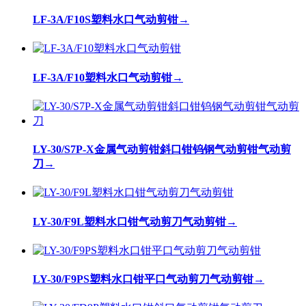
LF-3A/F10S塑料水口气动剪钳
→
LF-3A/F10塑料水口气动剪钳
→
LY-30/S7P-X金属气动剪钳斜口钳钨钢气动剪钳气动剪
刀
→
LY-30/F9L塑料水口钳气动剪刀气动剪钳
→
LY-30/F9PS塑料水口钳平口气动剪刀气动剪钳
→