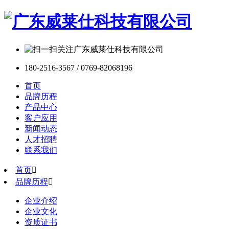
180-2516-3567 / 0769-82068196
首页
品牌历程
产品中心
客户应用
新闻动态
人才招聘
联系我们
首页

品牌历程

企业介绍
企业文化
资质证书