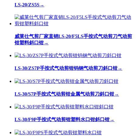
LS-20/ZS5S
→
威莱仕气剪厂家直销LS-20/F5LS手按式气动剪刀气动剪
钳塑料斜口钳
→
LS-30/ZS7P手按式气动剪钳钨钢气动剪刀斜口钳
→
LS-30/S7P手按式气动剪钳金属气动剪刀斜口钳
→
LS-30/F9P手按式气动剪钳塑料水口钳斜口钳
→