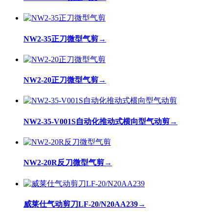
NW2-35正刀微型气剪
→
NW2-20正刀微型气剪
→
NW2-35-V001S自动化推动式横向型气动剪
→
NW2-20R反刀微型气剪
→
威莱仕气动剪刀LF-20/N20AA239
→