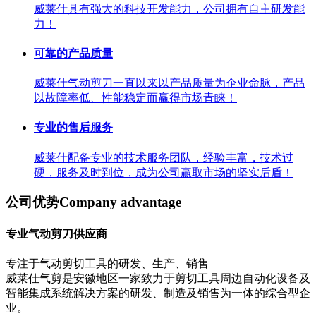
威莱仕具有强大的科技开发能力，公司拥有自主研发能
力！
可靠的产品质量
威莱仕气动剪刀一直以来以产品质量为企业命脉，产品
以故障率低、性能稳定而赢得市场青睐！
专业的售后服务
威莱仕配备专业的技术服务团队，经验丰富，技术过
硬，服务及时到位，成为公司赢取市场的坚实后盾！
公司优势
Company advantage
专业气动剪刀供应商
专注于气动剪切工具的研发、生产、销售
威莱仕气剪是安徽地区一家致力于剪切工具周边自动化设备及
智能集成系统解决方案的研发、制造及销售为一体的综合型企
业。