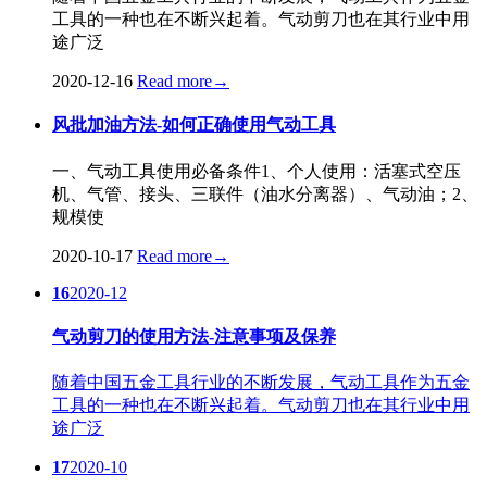
工具的一种也在不断兴起着。气动剪刀也在其行业中用
途广泛
2020-12-16
Read more
→
风批加油方法-如何正确使用气动工具
一、气动工具使用必备条件1、个人使用：活塞式空压
机、气管、接头、三联件（油水分离器）、气动油；2、
规模使
2020-10-17
Read more
→
16
2020-12
气动剪刀的使用方法-注意事项及保养
随着中国五金工具行业的不断发展，气动工具作为五金
工具的一种也在不断兴起着。气动剪刀也在其行业中用
途广泛
17
2020-10