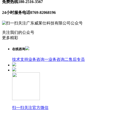
免费热线
180-2516-3567
24小时服务电话
0769-82068196
关注我们的公众号
更多精彩
在线咨询
技术支持
业务咨询一
业务咨询二
售后专员
扫一扫关注官方微信