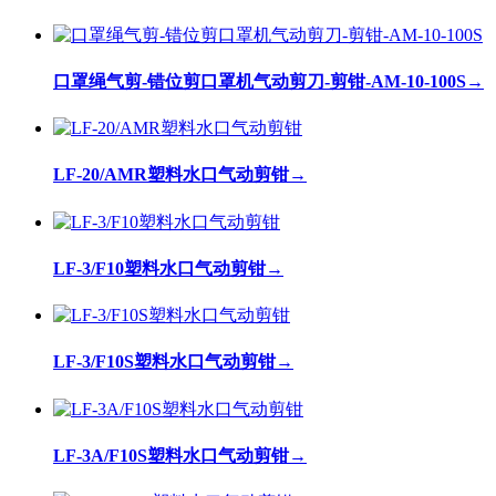
口罩绳气剪-错位剪口罩机气动剪刀-剪钳-AM-10-100S
→
LF-20/AMR塑料水口气动剪钳
→
LF-3/F10塑料水口气动剪钳
→
LF-3/F10S塑料水口气动剪钳
→
LF-3A/F10S塑料水口气动剪钳
→