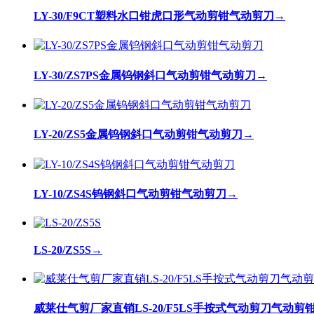
LY-30/F9CT塑料水口钳虎口形气动剪钳气动剪刀
→
LY-30/ZS7PS金属钨钢斜口气动剪钳气动剪刀
→
LY-20/ZS5金属钨钢斜口气动剪钳气动剪刀
→
LY-10/ZS4S钨钢斜口气动剪钳气动剪刀
→
LS-20/ZS5S
→
威莱仕气剪厂家直销LS-20/F5LS手按式气动剪刀气动