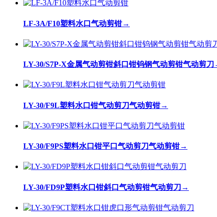
LF-3A/F10塑料水口气动剪钳
→
LY-30/S7P-X金属气动剪钳斜口钳钨钢气动剪钳气动剪刀
LY-30/F9L塑料水口钳气动剪刀气动剪钳
→
LY-30/F9PS塑料水口钳平口气动剪刀气动剪钳
→
LY-30/FD9P塑料水口钳斜口气动剪钳气动剪刀
→