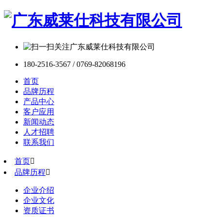
180-2516-3567 / 0769-82068196
首页
品牌历程
产品中心
客户应用
新闻动态
人才招聘
联系我们
首页

品牌历程

企业介绍
企业文化
资质证书