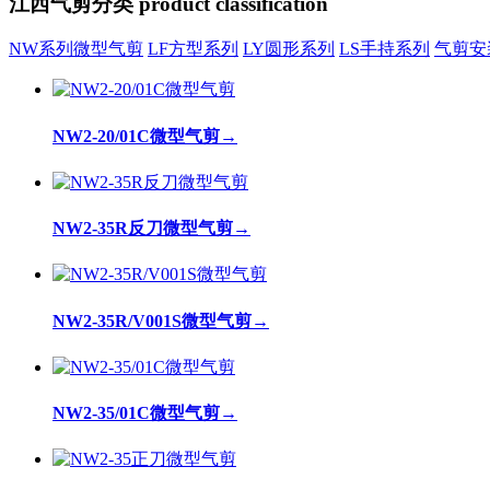
江西气剪分类
product classification
NW系列微型气剪
LF方型系列
LY圆形系列
LS手持系列
气剪安
NW2-20/01C微型气剪
→
NW2-35R反刀微型气剪
→
NW2-35R/V001S微型气剪
→
NW2-35/01C微型气剪
→