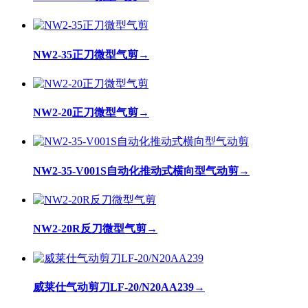
NW2-35正刀微型气剪
→
NW2-20正刀微型气剪
→
NW2-35-V001S自动化推动式横向型气动剪
→
NW2-20R反刀微型气剪
→
威莱仕气动剪刀LF-20/N20AA239
→