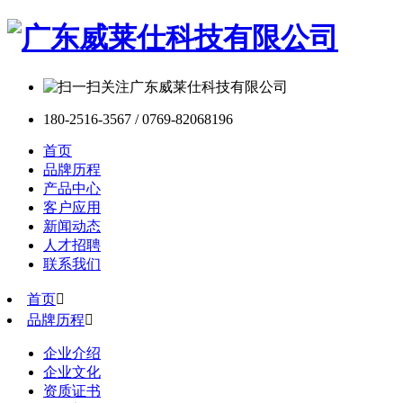
180-2516-3567 / 0769-82068196
首页
品牌历程
产品中心
客户应用
新闻动态
人才招聘
联系我们
首页

品牌历程

企业介绍
企业文化
资质证书