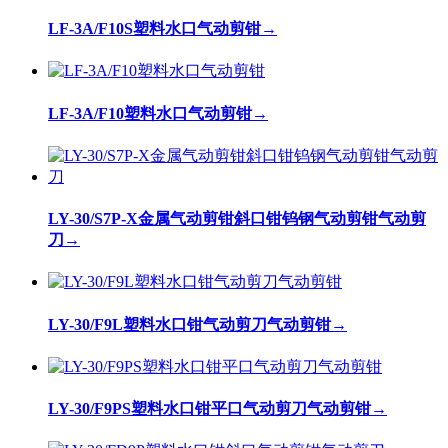
LF-3A/F10S塑料水口气动剪钳
→
LF-3A/F10塑料水口气动剪钳
→
LY-30/S7P-X金属气动剪钳斜口钳钨钢气动剪钳气动剪
刀
→
LY-30/F9L塑料水口钳气动剪刀气动剪钳
→
LY-30/F9PS塑料水口钳平口气动剪刀气动剪钳
→