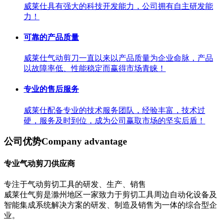
威莱仕具有强大的科技开发能力，公司拥有自主研发能
力！
可靠的产品质量
威莱仕气动剪刀一直以来以产品质量为企业命脉，产品
以故障率低、性能稳定而赢得市场青睐！
专业的售后服务
威莱仕配备专业的技术服务团队，经验丰富，技术过
硬，服务及时到位，成为公司赢取市场的坚实后盾！
公司优势
Company advantage
专业气动剪刀供应商
专注于气动剪切工具的研发、生产、销售
威莱仕气剪是滁州地区一家致力于剪切工具周边自动化设备及
智能集成系统解决方案的研发、制造及销售为一体的综合型企
业。