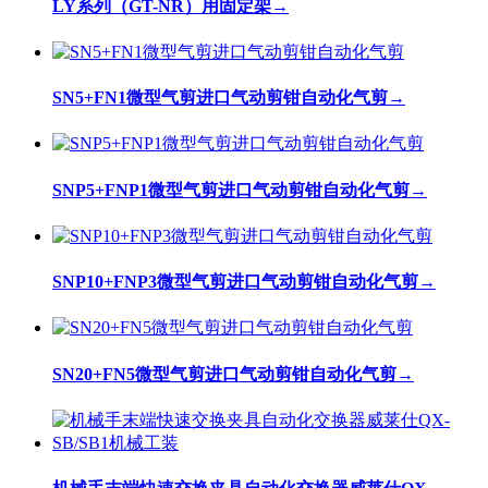
LY系列（GT-NR）用固定架
→
SN5+FN1微型气剪进口气动剪钳自动化气剪
→
SNP5+FNP1微型气剪进口气动剪钳自动化气剪
→
SNP10+FNP3微型气剪进口气动剪钳自动化气剪
→
SN20+FN5微型气剪进口气动剪钳自动化气剪
→