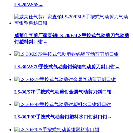
LS-20/ZS5S
→
威莱仕气剪厂家直销LS-20/F5LS手按式气动剪刀气动剪
钳塑料斜口钳
→
LS-30/ZS7P手按式气动剪钳钨钢气动剪刀斜口钳
→
LS-30/S7P手按式气动剪钳金属气动剪刀斜口钳
→
LS-30/F9P手按式气动剪钳塑料水口钳斜口钳
→