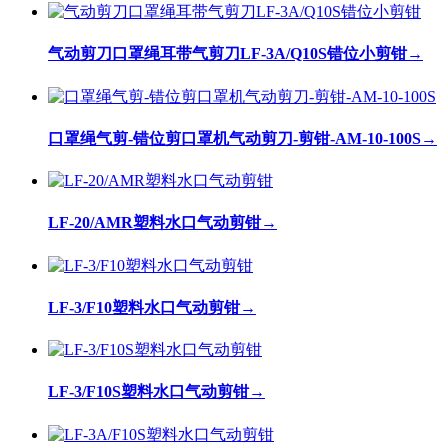
气动剪刀口罩绳耳带气剪刀LF-3A/Q10S错位小剪钳
→
口罩绳气剪-错位剪口罩机气动剪刀-剪钳-AM-10-100S
→
LF-20/AMR塑料水口气动剪钳
→
LF-3/F10塑料水口气动剪钳
→
LF-3/F10S塑料水口气动剪钳
→