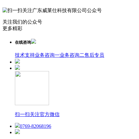
关注我们的公众号
更多精彩
在线咨询
技术支持
业务咨询一
业务咨询二
售后专员
扫一扫关注官方微信
0769-82068196