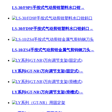
LS-30/F9PS手按式气动剪钳塑料水口钳
→
LS-30/FD9P手按式气动剪钳塑料水口钳斜口
→
LS-10/ZS4手按式气动剪钳金属气剪钨钢刀头
→
LY系列(GT-NR)万向调节支架(固定式)
→
LY系列(GT-NR)万向调节支架(滑槽式)
→