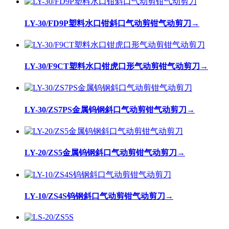
LY-30/FD9P塑料水口钳斜口气动剪钳气动剪刀
→
LY-30/F9CT塑料水口钳虎口形气动剪钳气动剪刀
→
LY-30/ZS7PS金属钨钢斜口气动剪钳气动剪刀
→
LY-20/ZS5金属钨钢斜口气动剪钳气动剪刀
→
LY-10/ZS4S钨钢斜口气动剪钳气动剪刀
→