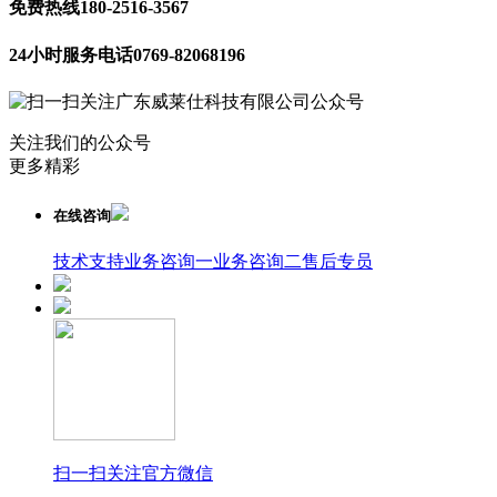
免费热线
180-2516-3567
24小时服务电话
0769-82068196
关注我们的公众号
更多精彩
在线咨询
技术支持
业务咨询一
业务咨询二
售后专员
扫一扫关注官方微信