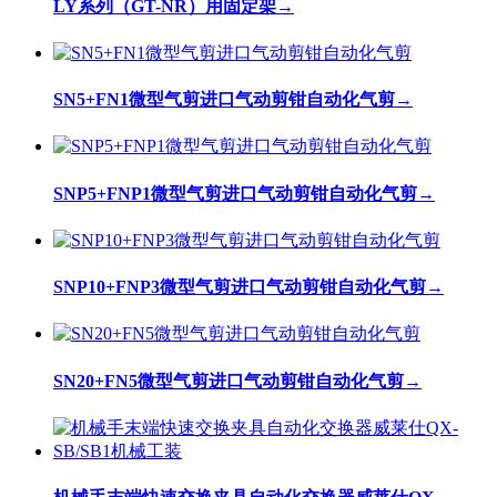
LY系列（GT-NR）用固定架
→
SN5+FN1微型气剪进口气动剪钳自动化气剪
→
SNP5+FNP1微型气剪进口气动剪钳自动化气剪
→
SNP10+FNP3微型气剪进口气动剪钳自动化气剪
→
SN20+FN5微型气剪进口气动剪钳自动化气剪
→