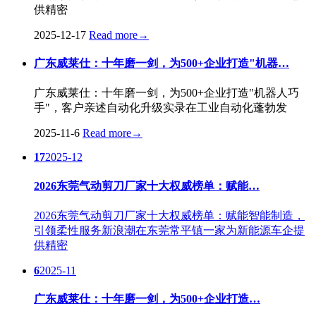
供精密
2025-12-17
Read more
→
广东威莱仕：十年磨一剑，为500+企业打造"机器…
广东威莱仕：十年磨一剑，为500+企业打造"机器人巧
手"，客户亲述自动化升级实录在工业自动化蓬勃发
2025-11-6
Read more
→
17
2025-12
2026东莞气动剪刀厂家十大权威榜单：赋能…
2026东莞气动剪刀厂家十大权威榜单：赋能智能制造，
引领柔性服务新浪潮在东莞常平镇一家为新能源车企提
供精密
6
2025-11
广东威莱仕：十年磨一剑，为500+企业打造…