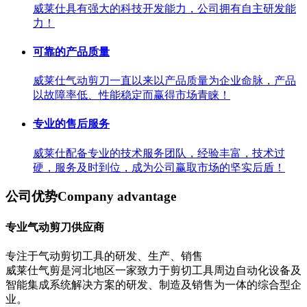
威莱仕具有强大的科技开发能力，公司拥有自主研发能
力！
可靠的产品质量
威莱仕气动剪刀一直以来以产品质量为企业命脉，产品
以故障率低、性能稳定而赢得市场青睐！
专业的售后服务
威莱仕配备专业的技术服务团队，经验丰富，技术过
硬，服务及时到位，成为公司赢取市场的坚实后盾！
公司优势
Company advantage
专业气动剪刀供应商
专注于气动剪切工具的研发、生产、销售
威莱仕气剪是河北地区一家致力于剪切工具周边自动化设备及
智能集成系统解决方案的研发、制造及销售为一体的综合型企
业。