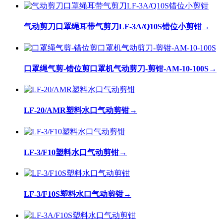
气动剪刀口罩绳耳带气剪刀LF-3A/Q10S错位小剪钳
→
口罩绳气剪-错位剪口罩机气动剪刀-剪钳-AM-10-100S
→
LF-20/AMR塑料水口气动剪钳
→
LF-3/F10塑料水口气动剪钳
→
LF-3/F10S塑料水口气动剪钳
→