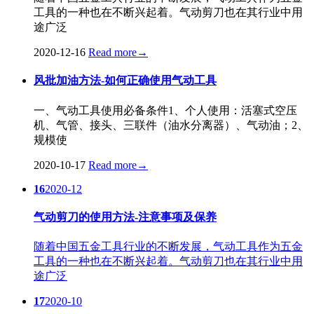
工具的一种也在不断兴起着。气动剪刀也在其行业中用
途广泛
2020-12-16
Read more
→
风批加油方法-如何正确使用气动工具
一、气动工具使用必备条件1、个人使用：活塞式空压
机、气管、接头、三联件（油水分离器）、气动油；2、
规模使
2020-10-17
Read more
→
16
2020-12
气动剪刀的使用方法-注意事项及保养
随着中国五金工具行业的不断发展，气动工具作为五金
工具的一种也在不断兴起着。气动剪刀也在其行业中用
途广泛
17
2020-10