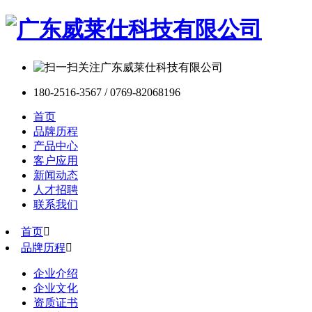
180-2516-3567 / 0769-82068196
首页
品牌历程
产品中心
客户应用
新闻动态
人才招聘
联系我们
首页

品牌历程

企业介绍
企业文化
资质证书