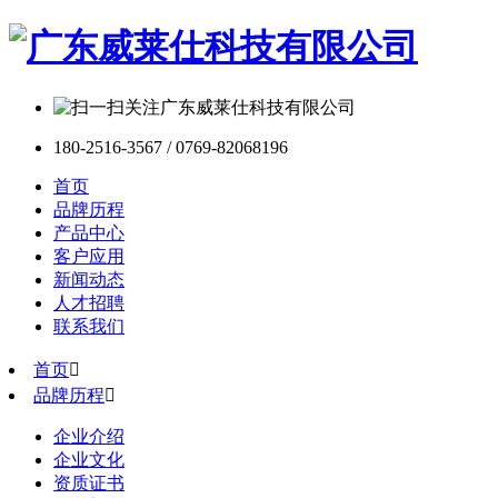
180-2516-3567 / 0769-82068196
首页
品牌历程
产品中心
客户应用
新闻动态
人才招聘
联系我们
首页

品牌历程

企业介绍
企业文化
资质证书