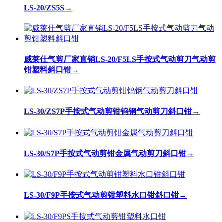
LS-20/ZS5S
→
威莱仕气剪厂家直销LS-20/F5LS手按式气动剪刀气动剪
钳塑料斜口钳
→
LS-30/ZS7P手按式气动剪钳钨钢气动剪刀斜口钳
→
LS-30/S7P手按式气动剪钳金属气动剪刀斜口钳
→
LS-30/F9P手按式气动剪钳塑料水口钳斜口钳
→