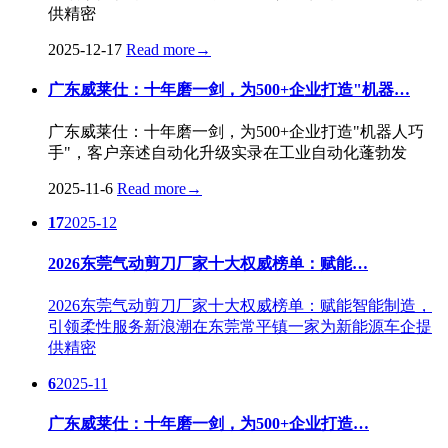
供精密
2025-12-17
Read more
→
广东威莱仕：十年磨一剑，为500+企业打造"机器…
广东威莱仕：十年磨一剑，为500+企业打造"机器人巧
手"，客户亲述自动化升级实录在工业自动化蓬勃发
2025-11-6
Read more
→
17
2025-12
2026东莞气动剪刀厂家十大权威榜单：赋能…
2026东莞气动剪刀厂家十大权威榜单：赋能智能制造，
引领柔性服务新浪潮在东莞常平镇一家为新能源车企提
供精密
6
2025-11
广东威莱仕：十年磨一剑，为500+企业打造…