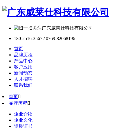
180-2516-3567 / 0769-82068196
首页
品牌历程
产品中心
客户应用
新闻动态
人才招聘
联系我们
首页

品牌历程

企业介绍
企业文化
资质证书