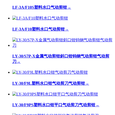
LF-3A/F10S塑料水口气动剪钳
→
LF-3A/F10塑料水口气动剪钳
→
LY-30/S7P-X金属气动剪钳斜口钳钨钢气动剪钳气动剪
刀
→
LY-30/F9L塑料水口钳气动剪刀气动剪钳
→
LY-30/F9PS塑料水口钳平口气动剪刀气动剪钳
→