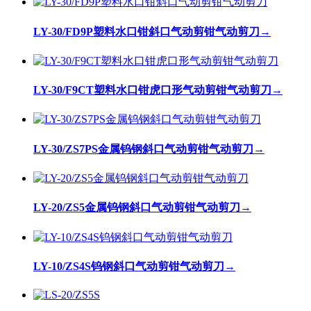
LY-30/FD9P塑料水口钳斜口气动剪钳气动剪刀
→
LY-30/F9CT塑料水口钳虎口形气动剪钳气动剪刀
→
LY-30/ZS7PS金属钨钢斜口气动剪钳气动剪刀
→
LY-20/ZS5金属钨钢斜口气动剪钳气动剪刀
→
LY-10/ZS4S钨钢斜口气动剪钳气动剪刀
→