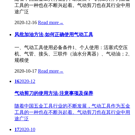
工具的一种也在不断兴起着。气动剪刀也在其行业中用
途广泛
2020-12-16
Read more
→
风批加油方法-如何正确使用气动工具
一、气动工具使用必备条件1、个人使用：活塞式空压
机、气管、接头、三联件（油水分离器）、气动油；2、
规模使
2020-10-17
Read more
→
16
2020-12
气动剪刀的使用方法-注意事项及保养
随着中国五金工具行业的不断发展，气动工具作为五金
工具的一种也在不断兴起着。气动剪刀也在其行业中用
途广泛
17
2020-10