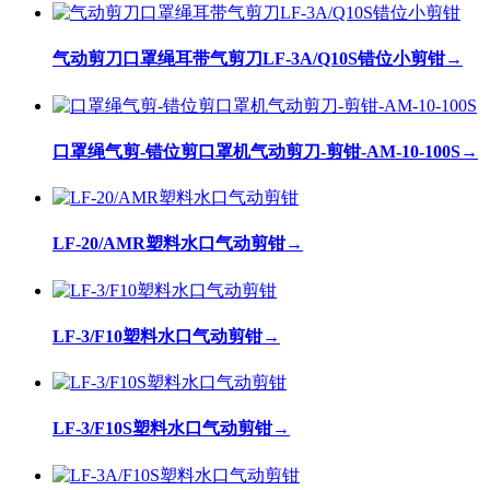
气动剪刀口罩绳耳带气剪刀LF-3A/Q10S错位小剪钳
→
口罩绳气剪-错位剪口罩机气动剪刀-剪钳-AM-10-100S
→
LF-20/AMR塑料水口气动剪钳
→
LF-3/F10塑料水口气动剪钳
→
LF-3/F10S塑料水口气动剪钳
→