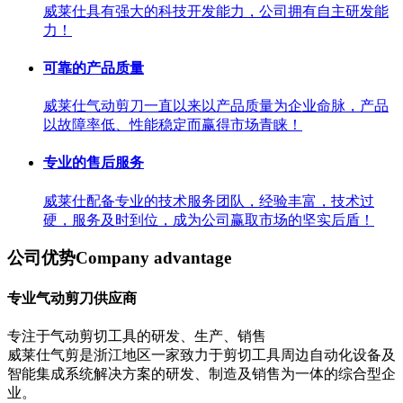
威莱仕具有强大的科技开发能力，公司拥有自主研发能
力！
可靠的产品质量
威莱仕气动剪刀一直以来以产品质量为企业命脉，产品
以故障率低、性能稳定而赢得市场青睐！
专业的售后服务
威莱仕配备专业的技术服务团队，经验丰富，技术过
硬，服务及时到位，成为公司赢取市场的坚实后盾！
公司优势
Company advantage
专业气动剪刀供应商
专注于气动剪切工具的研发、生产、销售
威莱仕气剪是浙江地区一家致力于剪切工具周边自动化设备及
智能集成系统解决方案的研发、制造及销售为一体的综合型企
业。