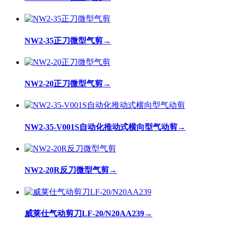
NW2-35正刀微型气剪
→
NW2-20正刀微型气剪
→
NW2-35-V001S自动化推动式横向型气动剪
→
NW2-20R反刀微型气剪
→
威莱仕气动剪刀LF-20/N20AA239
→