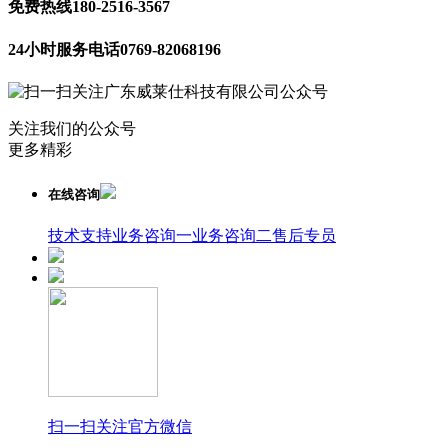
免费热线
180-2516-3567
24小时服务电话
0769-82068196
关注我们的公众号
更多精彩
在线咨询
技术支持
业务咨询一
业务咨询二
售后专员
扫一扫关注官方微信