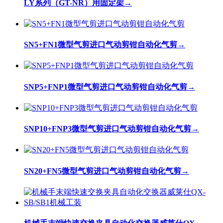
LY系列（GT-NR）用固定架
→
SN5+FN1微型气剪进口气动剪钳自动化气剪
→
SNP5+FNP1微型气剪进口气动剪钳自动化气剪
→
SNP10+FNP3微型气剪进口气动剪钳自动化气剪
→
SN20+FN5微型气剪进口气动剪钳自动化气剪
→