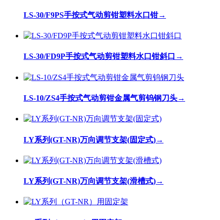
LS-30/F9PS手按式气动剪钳塑料水口钳
→
LS-30/FD9P手按式气动剪钳塑料水口钳斜口
→
LS-10/ZS4手按式气动剪钳金属气剪钨钢刀头
→
LY系列(GT-NR)万向调节支架(固定式)
→
LY系列(GT-NR)万向调节支架(滑槽式)
→