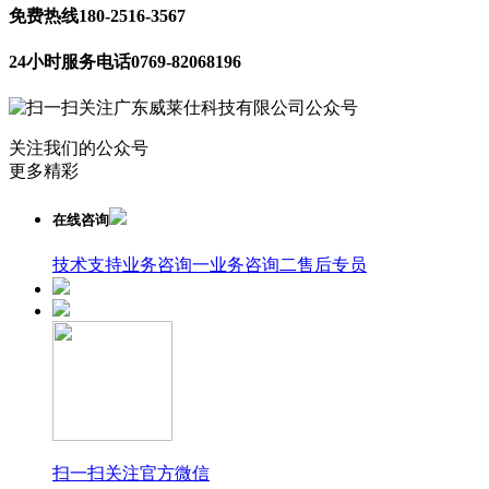
免费热线
180-2516-3567
24小时服务电话
0769-82068196
关注我们的公众号
更多精彩
在线咨询
技术支持
业务咨询一
业务咨询二
售后专员
扫一扫关注官方微信