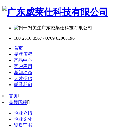
180-2516-3567 / 0769-82068196
首页
品牌历程
产品中心
客户应用
新闻动态
人才招聘
联系我们
首页

品牌历程

企业介绍
企业文化
资质证书