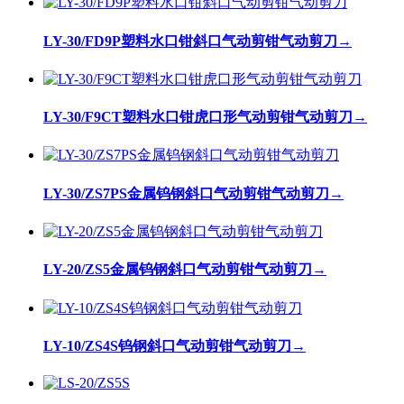
LY-30/FD9P塑料水口钳斜口气动剪钳气动剪刀
→
LY-30/F9CT塑料水口钳虎口形气动剪钳气动剪刀
→
LY-30/ZS7PS金属钨钢斜口气动剪钳气动剪刀
→
LY-20/ZS5金属钨钢斜口气动剪钳气动剪刀
→
LY-10/ZS4S钨钢斜口气动剪钳气动剪刀
→