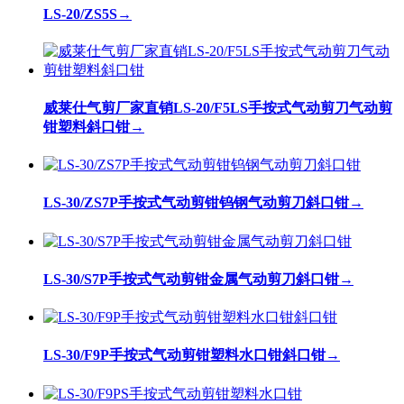
LS-20/ZS5S
→
威莱仕气剪厂家直销LS-20/F5LS手按式气动剪刀气动剪
钳塑料斜口钳
→
LS-30/ZS7P手按式气动剪钳钨钢气动剪刀斜口钳
→
LS-30/S7P手按式气动剪钳金属气动剪刀斜口钳
→
LS-30/F9P手按式气动剪钳塑料水口钳斜口钳
→