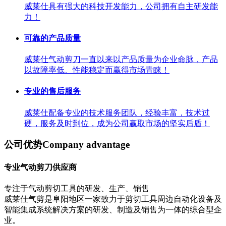
威莱仕具有强大的科技开发能力，公司拥有自主研发能
力！
可靠的产品质量
威莱仕气动剪刀一直以来以产品质量为企业命脉，产品
以故障率低、性能稳定而赢得市场青睐！
专业的售后服务
威莱仕配备专业的技术服务团队，经验丰富，技术过
硬，服务及时到位，成为公司赢取市场的坚实后盾！
公司优势
Company advantage
专业气动剪刀供应商
专注于气动剪切工具的研发、生产、销售
威莱仕气剪是阜阳地区一家致力于剪切工具周边自动化设备及
智能集成系统解决方案的研发、制造及销售为一体的综合型企
业。