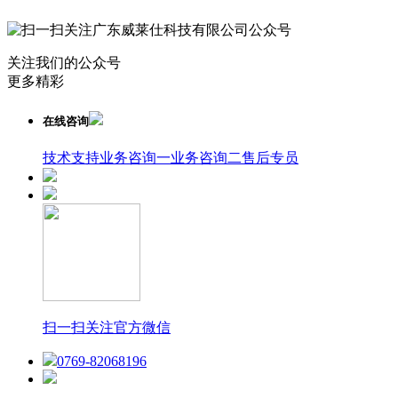
关注我们的公众号
更多精彩
在线咨询
技术支持
业务咨询一
业务咨询二
售后专员
扫一扫关注官方微信
0769-82068196