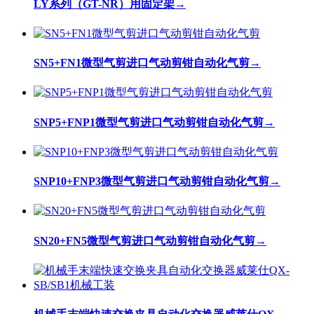
LY系列（GT-NR）用固定架
→
SN5+FN1微型气剪进口气动剪钳自动化气剪
→
SNP5+FNP1微型气剪进口气动剪钳自动化气剪
→
SNP10+FNP3微型气剪进口气动剪钳自动化气剪
→
SN20+FN5微型气剪进口气动剪钳自动化气剪
→