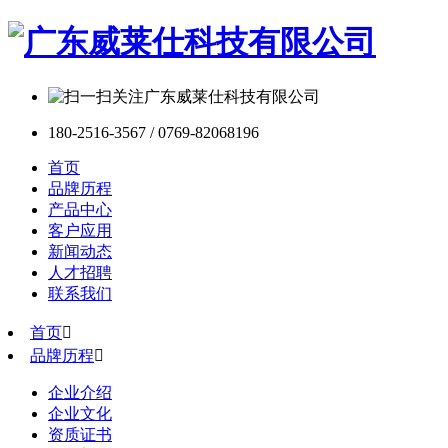
180-2516-3567 / 0769-82068196
首页
品牌历程
产品中心
客户应用
新闻动态
人才招聘
联系我们
首页

品牌历程

企业介绍
企业文化
资质证书