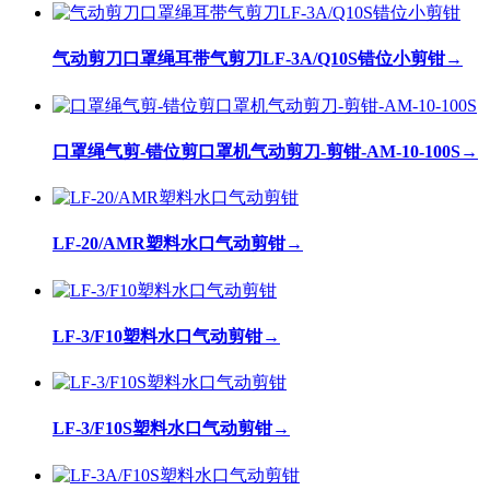
气动剪刀口罩绳耳带气剪刀LF-3A/Q10S错位小剪钳
→
口罩绳气剪-错位剪口罩机气动剪刀-剪钳-AM-10-100S
→
LF-20/AMR塑料水口气动剪钳
→
LF-3/F10塑料水口气动剪钳
→
LF-3/F10S塑料水口气动剪钳
→