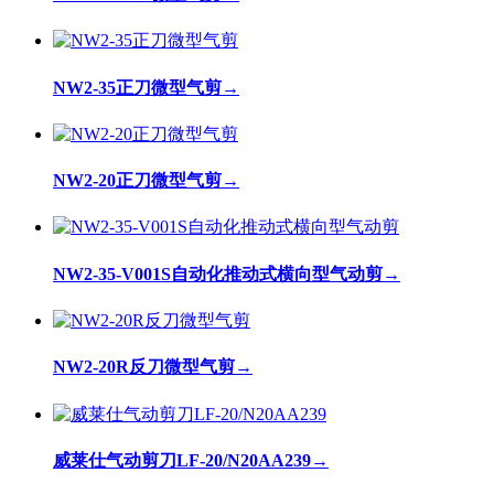
NW2-35正刀微型气剪
→
NW2-20正刀微型气剪
→
NW2-35-V001S自动化推动式横向型气动剪
→
NW2-20R反刀微型气剪
→
威莱仕气动剪刀LF-20/N20AA239
→