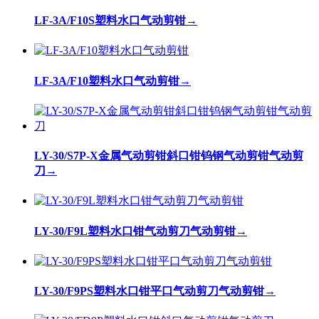
LF-3A/F10S塑料水口气动剪钳
→
LF-3A/F10塑料水口气动剪钳
→
LY-30/S7P-X金属气动剪钳斜口钳钨钢气动剪钳气动剪
刀
→
LY-30/F9L塑料水口钳气动剪刀气动剪钳
→
LY-30/F9PS塑料水口钳平口气动剪刀气动剪钳
→