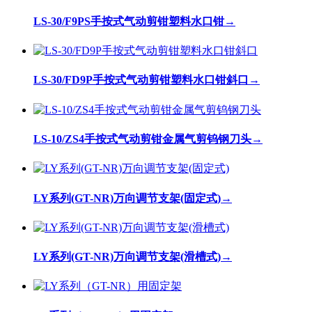
LS-30/F9PS手按式气动剪钳塑料水口钳
→
LS-30/FD9P手按式气动剪钳塑料水口钳斜口
→
LS-10/ZS4手按式气动剪钳金属气剪钨钢刀头
→
LY系列(GT-NR)万向调节支架(固定式)
→
LY系列(GT-NR)万向调节支架(滑槽式)
→