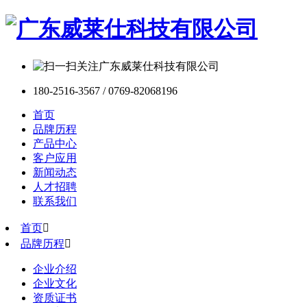
180-2516-3567 / 0769-82068196
首页
品牌历程
产品中心
客户应用
新闻动态
人才招聘
联系我们
首页

品牌历程

企业介绍
企业文化
资质证书