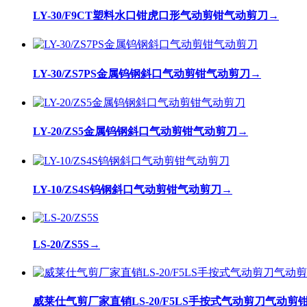
LY-30/F9CT塑料水口钳虎口形气动剪钳气动剪刀
→
LY-30/ZS7PS金属钨钢斜口气动剪钳气动剪刀
→
LY-20/ZS5金属钨钢斜口气动剪钳气动剪刀
→
LY-10/ZS4S钨钢斜口气动剪钳气动剪刀
→
LS-20/ZS5S
→
威莱仕气剪厂家直销LS-20/F5LS手按式气动剪刀气动