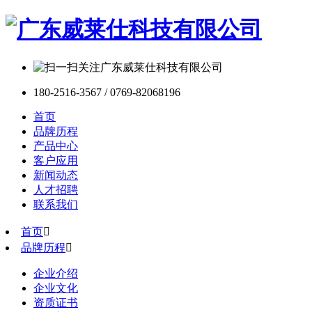
180-2516-3567 / 0769-82068196
首页
品牌历程
产品中心
客户应用
新闻动态
人才招聘
联系我们
首页

品牌历程

企业介绍
企业文化
资质证书