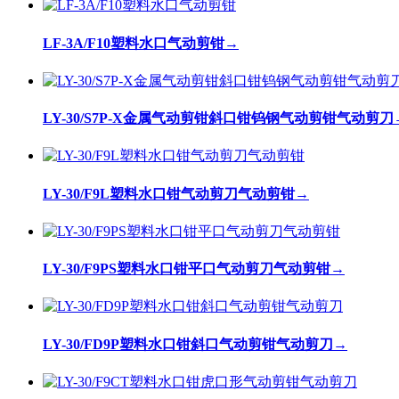
LF-3A/F10塑料水口气动剪钳
→
LY-30/S7P-X金属气动剪钳斜口钳钨钢气动剪钳气动剪刀
LY-30/F9L塑料水口钳气动剪刀气动剪钳
→
LY-30/F9PS塑料水口钳平口气动剪刀气动剪钳
→
LY-30/FD9P塑料水口钳斜口气动剪钳气动剪刀
→