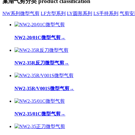
巢湖气剪分类
product classification
NW系列微型气剪
LF方型系列
LY圆形系列
LS手持系列
气剪安
NW2-20/01C微型气剪
→
NW2-35R反刀微型气剪
→
NW2-35R/V001S微型气剪
→
NW2-35/01C微型气剪
→