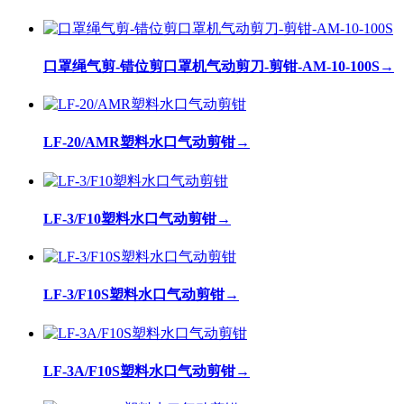
口罩绳气剪-错位剪口罩机气动剪刀-剪钳-AM-10-100S
→
LF-20/AMR塑料水口气动剪钳
→
LF-3/F10塑料水口气动剪钳
→
LF-3/F10S塑料水口气动剪钳
→
LF-3A/F10S塑料水口气动剪钳
→