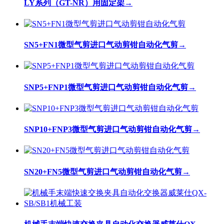
LY系列（GT-NR）用固定架
→
SN5+FN1微型气剪进口气动剪钳自动化气剪
→
SNP5+FNP1微型气剪进口气动剪钳自动化气剪
→
SNP10+FNP3微型气剪进口气动剪钳自动化气剪
→
SN20+FN5微型气剪进口气动剪钳自动化气剪
→