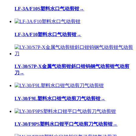
LF-3A/F10S塑料水口气动剪钳
→
LF-3A/F10塑料水口气动剪钳
→
LY-30/S7P-X金属气动剪钳斜口钳钨钢气动剪钳气动剪
刀
→
LY-30/F9L塑料水口钳气动剪刀气动剪钳
→
LY-30/F9PS塑料水口钳平口气动剪刀气动剪钳
→