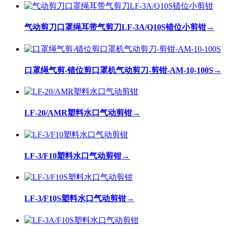
气动剪刀口罩绳耳带气剪刀LF-3A/Q10S错位小剪钳
→
口罩绳气剪-错位剪口罩机气动剪刀-剪钳-AM-10-100S
→
LF-20/AMR塑料水口气动剪钳
→
LF-3/F10塑料水口气动剪钳
→
LF-3/F10S塑料水口气动剪钳
→