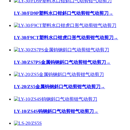
LY-30/FD9P塑料水口钳斜口气动剪钳气动剪刀
→
LY-30/F9CT塑料水口钳虎口形气动剪钳气动剪刀
→
LY-30/ZS7PS金属钨钢斜口气动剪钳气动剪刀
→
LY-20/ZS5金属钨钢斜口气动剪钳气动剪刀
→
LY-10/ZS4S钨钢斜口气动剪钳气动剪刀
→