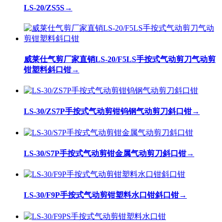
LS-20/ZS5S
→
威莱仕气剪厂家直销LS-20/F5LS手按式气动剪刀气动剪
钳塑料斜口钳
→
LS-30/ZS7P手按式气动剪钳钨钢气动剪刀斜口钳
→
LS-30/S7P手按式气动剪钳金属气动剪刀斜口钳
→
LS-30/F9P手按式气动剪钳塑料水口钳斜口钳
→