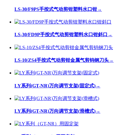
LS-30/F9PS手按式气动剪钳塑料水口钳
→
LS-30/FD9P手按式气动剪钳塑料水口钳斜口
→
LS-10/ZS4手按式气动剪钳金属气剪钨钢刀头
→
LY系列(GT-NR)万向调节支架(固定式)
→
LY系列(GT-NR)万向调节支架(滑槽式)
→