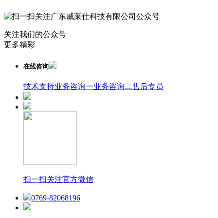
关注我们的公众号
更多精彩
在线咨询
技术支持
业务咨询一
业务咨询二
售后专员
扫一扫关注官方微信
0769-82068196