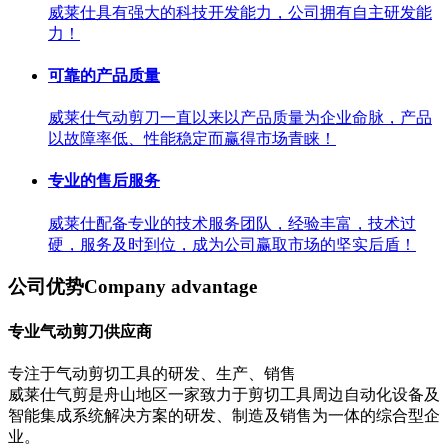
威莱仕具有强大的科技开发能力，公司拥有自主研发能
力！
可靠的产品质量
威莱仕气动剪刀一直以来以产品质量为企业命脉，产品
以故障率低、性能稳定而赢得市场青睐！
专业的售后服务
威莱仕配备专业的技术服务团队，经验丰富，技术过
硬，服务及时到位，成为公司赢取市场的坚实后盾！
公司优势
Company advantage
专业气动剪刀供应商
专注于气动剪切工具的研发、生产、销售
威莱仕气剪是舟山地区一家致力于剪切工具周边自动化设备及
智能集成系统解决方案的研发、制造及销售为一体的综合型企
业。