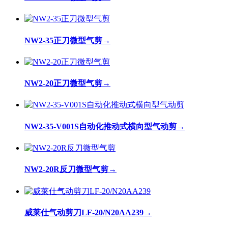
NW2-35正刀微型气剪
→
NW2-20正刀微型气剪
→
NW2-35-V001S自动化推动式横向型气动剪
→
NW2-20R反刀微型气剪
→
威莱仕气动剪刀LF-20/N20AA239
→