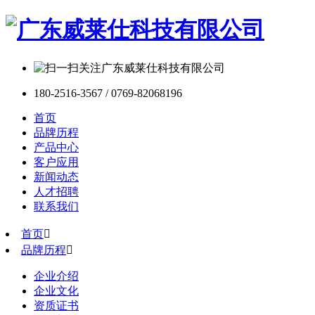
180-2516-3567 / 0769-82068196
首页
品牌历程
产品中心
客户应用
新闻动态
人才招聘
联系我们
首页

品牌历程

企业介绍
企业文化
资质证书