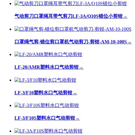
气动剪刀口罩绳耳带气剪刀LF-3A/Q10S错位小剪钳
→
口罩绳气剪-错位剪口罩机气动剪刀-剪钳-AM-10-100S
→
LF-20/AMR塑料水口气动剪钳
→
LF-3/F10塑料水口气动剪钳
→
LF-3/F10S塑料水口气动剪钳
→