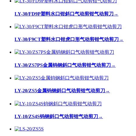
LY-30/FD9P塑料水口钳斜口气动剪钳气动剪刀
→
LY-30/F9CT塑料水口钳虎口形气动剪钳气动剪刀
→
LY-30/ZS7PS金属钨钢斜口气动剪钳气动剪刀
→
LY-20/ZS5金属钨钢斜口气动剪钳气动剪刀
→
LY-10/ZS4S钨钢斜口气动剪钳气动剪刀
→