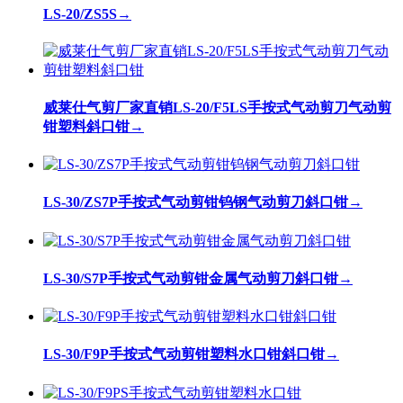
LS-20/ZS5S
→
威莱仕气剪厂家直销LS-20/F5LS手按式气动剪刀气动剪
钳塑料斜口钳
→
LS-30/ZS7P手按式气动剪钳钨钢气动剪刀斜口钳
→
LS-30/S7P手按式气动剪钳金属气动剪刀斜口钳
→
LS-30/F9P手按式气动剪钳塑料水口钳斜口钳
→