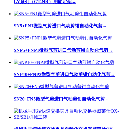
LY系列（GT-NR）用固定架
→
SN5+FN1微型气剪进口气动剪钳自动化气剪
→
SNP5+FNP1微型气剪进口气动剪钳自动化气剪
→
SNP10+FNP3微型气剪进口气动剪钳自动化气剪
→
SN20+FN5微型气剪进口气动剪钳自动化气剪
→