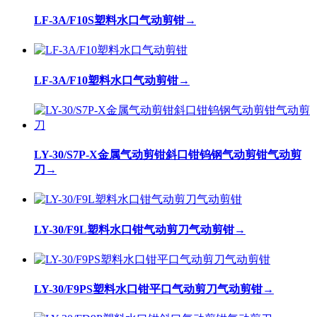
LF-3A/F10S塑料水口气动剪钳
→
LF-3A/F10塑料水口气动剪钳
→
LY-30/S7P-X金属气动剪钳斜口钳钨钢气动剪钳气动剪
刀
→
LY-30/F9L塑料水口钳气动剪刀气动剪钳
→
LY-30/F9PS塑料水口钳平口气动剪刀气动剪钳
→