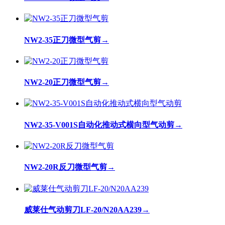
NW2-35正刀微型气剪
→
NW2-20正刀微型气剪
→
NW2-35-V001S自动化推动式横向型气动剪
→
NW2-20R反刀微型气剪
→
威莱仕气动剪刀LF-20/N20AA239
→