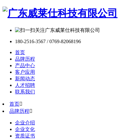
180-2516-3567 / 0769-82068196
首页
品牌历程
产品中心
客户应用
新闻动态
人才招聘
联系我们
首页

品牌历程

企业介绍
企业文化
资质证书