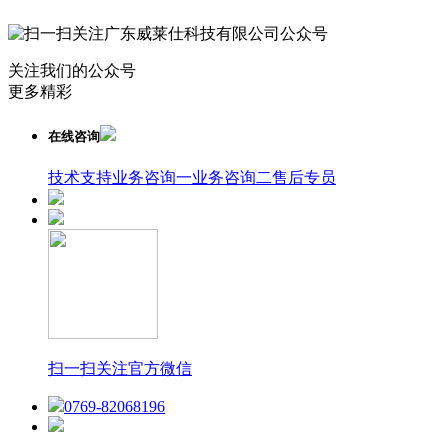
关注我们的公众号
更多精彩
在线咨询
技术支持
业务咨询一
业务咨询二
售后专员
扫一扫关注官方微信
0769-82068196