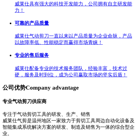
威莱仕具有强大的科技开发能力，公司拥有自主研发能
力！
可靠的产品质量
威莱仕气动剪刀一直以来以产品质量为企业命脉，产品
以故障率低、性能稳定而赢得市场青睐！
专业的售后服务
威莱仕配备专业的技术服务团队，经验丰富，技术过
硬，服务及时到位，成为公司赢取市场的坚实后盾！
公司优势
Company advantage
专业气动剪刀供应商
专注于气动剪切工具的研发、生产、销售
威莱仕气剪是温州地区一家致力于剪切工具周边自动化设备及
智能集成系统解决方案的研发、制造及销售为一体的综合型企
业。