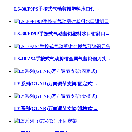
LS-30/F9PS手按式气动剪钳塑料水口钳
→
LS-30/FD9P手按式气动剪钳塑料水口钳斜口
→
LS-10/ZS4手按式气动剪钳金属气剪钨钢刀头
→
LY系列(GT-NR)万向调节支架(固定式)
→
LY系列(GT-NR)万向调节支架(滑槽式)
→