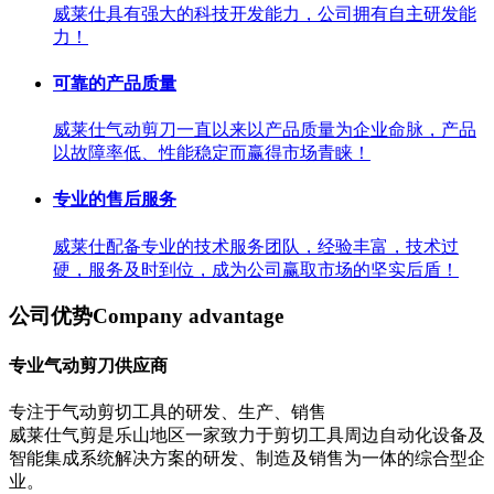
威莱仕具有强大的科技开发能力，公司拥有自主研发能
力！
可靠的产品质量
威莱仕气动剪刀一直以来以产品质量为企业命脉，产品
以故障率低、性能稳定而赢得市场青睐！
专业的售后服务
威莱仕配备专业的技术服务团队，经验丰富，技术过
硬，服务及时到位，成为公司赢取市场的坚实后盾！
公司优势
Company advantage
专业气动剪刀供应商
专注于气动剪切工具的研发、生产、销售
威莱仕气剪是乐山地区一家致力于剪切工具周边自动化设备及
智能集成系统解决方案的研发、制造及销售为一体的综合型企
业。