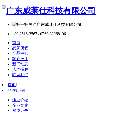
180-2516-3567 / 0769-82068196
首页
品牌历程
产品中心
客户应用
新闻动态
人才招聘
联系我们
首页

品牌历程

企业介绍
企业文化
资质证书