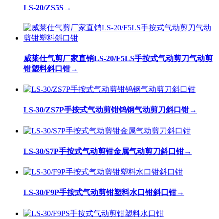
LS-20/ZS5S
→
威莱仕气剪厂家直销LS-20/F5LS手按式气动剪刀气动剪
钳塑料斜口钳
→
LS-30/ZS7P手按式气动剪钳钨钢气动剪刀斜口钳
→
LS-30/S7P手按式气动剪钳金属气动剪刀斜口钳
→
LS-30/F9P手按式气动剪钳塑料水口钳斜口钳
→