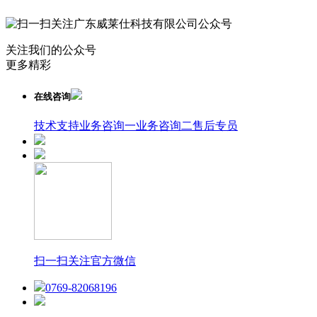
关注我们的公众号
更多精彩
在线咨询
技术支持
业务咨询一
业务咨询二
售后专员
扫一扫关注官方微信
0769-82068196