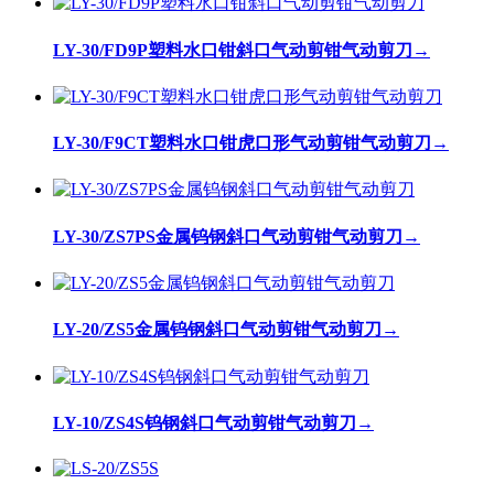
LY-30/FD9P塑料水口钳斜口气动剪钳气动剪刀
→
LY-30/F9CT塑料水口钳虎口形气动剪钳气动剪刀
→
LY-30/ZS7PS金属钨钢斜口气动剪钳气动剪刀
→
LY-20/ZS5金属钨钢斜口气动剪钳气动剪刀
→
LY-10/ZS4S钨钢斜口气动剪钳气动剪刀
→