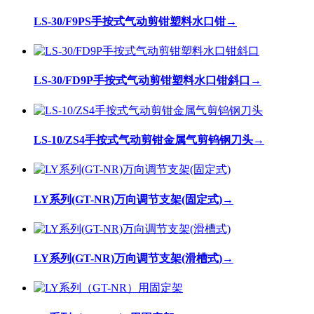
LS-30/F9PS手按式气动剪钳塑料水口钳
→
LS-30/FD9P手按式气动剪钳塑料水口钳斜口
→
LS-10/ZS4手按式气动剪钳金属气剪钨钢刀头
→
LY系列(GT-NR)万向调节支架(固定式)
→
LY系列(GT-NR)万向调节支架(滑槽式)
→