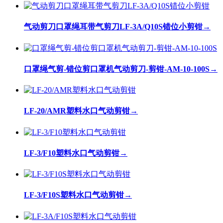
气动剪刀口罩绳耳带气剪刀LF-3A/Q10S错位小剪钳
→
口罩绳气剪-错位剪口罩机气动剪刀-剪钳-AM-10-100S
→
LF-20/AMR塑料水口气动剪钳
→
LF-3/F10塑料水口气动剪钳
→
LF-3/F10S塑料水口气动剪钳
→