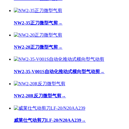
NW2-35正刀微型气剪
→
NW2-20正刀微型气剪
→
NW2-35-V001S自动化推动式横向型气动剪
→
NW2-20R反刀微型气剪
→
威莱仕气动剪刀LF-20/N20AA239
→