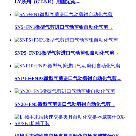
LY系列（GT-NR）用固定架
→
SN5+FN1微型气剪进口气动剪钳自动化气剪
→
SNP5+FNP1微型气剪进口气动剪钳自动化气剪
→
SNP10+FNP3微型气剪进口气动剪钳自动化气剪
→
SN20+FN5微型气剪进口气动剪钳自动化气剪
→