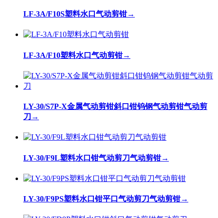
LF-3A/F10S塑料水口气动剪钳
→
LF-3A/F10塑料水口气动剪钳
→
LY-30/S7P-X金属气动剪钳斜口钳钨钢气动剪钳气动剪
刀
→
LY-30/F9L塑料水口钳气动剪刀气动剪钳
→
LY-30/F9PS塑料水口钳平口气动剪刀气动剪钳
→