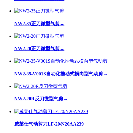
NW2-35正刀微型气剪
→
NW2-20正刀微型气剪
→
NW2-35-V001S自动化推动式横向型气动剪
→
NW2-20R反刀微型气剪
→
威莱仕气动剪刀LF-20/N20AA239
→