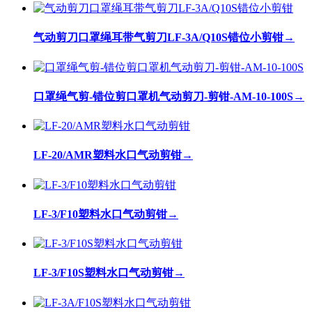
气动剪刀口罩绳耳带气剪刀LF-3A/Q10S错位小剪钳
→
口罩绳气剪-错位剪口罩机气动剪刀-剪钳-AM-10-100S
→
LF-20/AMR塑料水口气动剪钳
→
LF-3/F10塑料水口气动剪钳
→
LF-3/F10S塑料水口气动剪钳
→