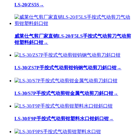
LS-20/ZS5S
→
威莱仕气剪厂家直销LS-20/F5LS手按式气动剪刀气动剪
钳塑料斜口钳
→
LS-30/ZS7P手按式气动剪钳钨钢气动剪刀斜口钳
→
LS-30/S7P手按式气动剪钳金属气动剪刀斜口钳
→
LS-30/F9P手按式气动剪钳塑料水口钳斜口钳
→