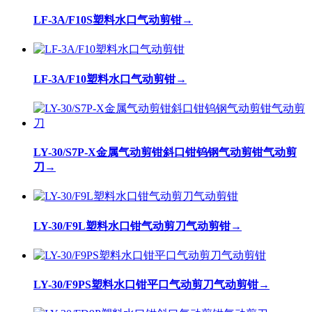
LF-3A/F10S塑料水口气动剪钳
→
LF-3A/F10塑料水口气动剪钳
→
LY-30/S7P-X金属气动剪钳斜口钳钨钢气动剪钳气动剪
刀
→
LY-30/F9L塑料水口钳气动剪刀气动剪钳
→
LY-30/F9PS塑料水口钳平口气动剪刀气动剪钳
→