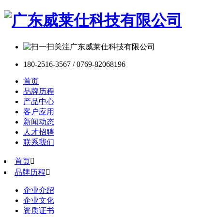
180-2516-3567 / 0769-82068196
首页
品牌历程
产品中心
客户应用
新闻动态
人才招聘
联系我们
首页

品牌历程

企业介绍
企业文化
资质证书