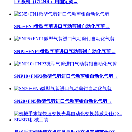
LY系列（GT-NR）用固定架
→
SN5+FN1微型气剪进口气动剪钳自动化气剪
→
SNP5+FNP1微型气剪进口气动剪钳自动化气剪
→
SNP10+FNP3微型气剪进口气动剪钳自动化气剪
→
SN20+FN5微型气剪进口气动剪钳自动化气剪
→