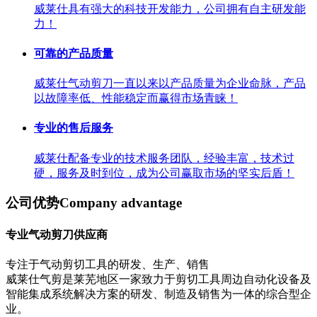
威莱仕具有强大的科技开发能力，公司拥有自主研发能
力！
可靠的产品质量
威莱仕气动剪刀一直以来以产品质量为企业命脉，产品
以故障率低、性能稳定而赢得市场青睐！
专业的售后服务
威莱仕配备专业的技术服务团队，经验丰富，技术过
硬，服务及时到位，成为公司赢取市场的坚实后盾！
公司优势
Company advantage
专业气动剪刀供应商
专注于气动剪切工具的研发、生产、销售
威莱仕气剪是莱芜地区一家致力于剪切工具周边自动化设备及
智能集成系统解决方案的研发、制造及销售为一体的综合型企
业。