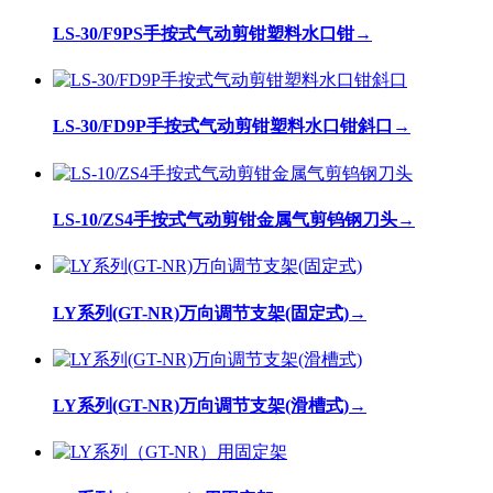
LS-30/F9PS手按式气动剪钳塑料水口钳
→
LS-30/FD9P手按式气动剪钳塑料水口钳斜口
→
LS-10/ZS4手按式气动剪钳金属气剪钨钢刀头
→
LY系列(GT-NR)万向调节支架(固定式)
→
LY系列(GT-NR)万向调节支架(滑槽式)
→