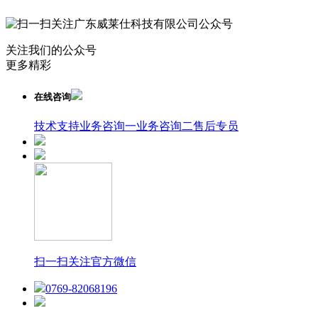
关注我们的公众号
更多精彩
在线咨询
技术支持
业务咨询一
业务咨询二
售后专员
扫一扫关注官方微信
0769-82068196