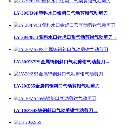
LY-30/FD9P塑料水口钳斜口气动剪钳气动剪刀
→
LY-30/F9CT塑料水口钳虎口形气动剪钳气动剪刀
→
LY-30/ZS7PS金属钨钢斜口气动剪钳气动剪刀
→
LY-20/ZS5金属钨钢斜口气动剪钳气动剪刀
→
LY-10/ZS4S钨钢斜口气动剪钳气动剪刀
→