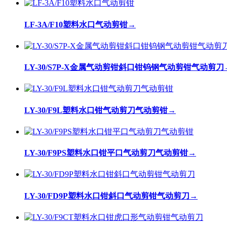
LF-3A/F10塑料水口气动剪钳
→
LY-30/S7P-X金属气动剪钳斜口钳钨钢气动剪钳气动剪刀
LY-30/F9L塑料水口钳气动剪刀气动剪钳
→
LY-30/F9PS塑料水口钳平口气动剪刀气动剪钳
→
LY-30/FD9P塑料水口钳斜口气动剪钳气动剪刀
→