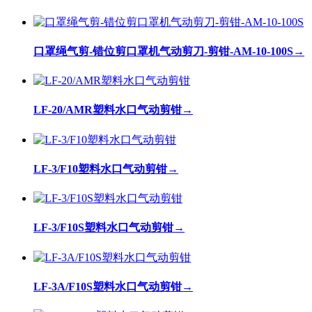
口罩绳气剪-错位剪口罩机气动剪刀-剪钳-AM-10-100S
→
LF-20/AMR塑料水口气动剪钳
→
LF-3/F10塑料水口气动剪钳
→
LF-3/F10S塑料水口气动剪钳
→
LF-3A/F10S塑料水口气动剪钳
→