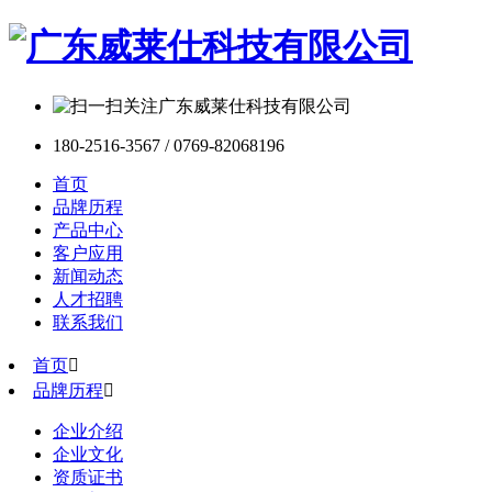
180-2516-3567 / 0769-82068196
首页
品牌历程
产品中心
客户应用
新闻动态
人才招聘
联系我们
首页

品牌历程

企业介绍
企业文化
资质证书