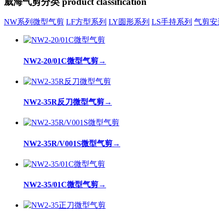
威海气剪分类
product classification
NW系列微型气剪
LF方型系列
LY圆形系列
LS手持系列
气剪安
NW2-20/01C微型气剪
→
NW2-35R反刀微型气剪
→
NW2-35R/V001S微型气剪
→
NW2-35/01C微型气剪
→