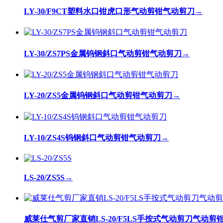
LY-30/F9CT塑料水口钳虎口形气动剪钳气动剪刀
→
LY-30/ZS7PS金属钨钢斜口气动剪钳气动剪刀
→
LY-20/ZS5金属钨钢斜口气动剪钳气动剪刀
→
LY-10/ZS4S钨钢斜口气动剪钳气动剪刀
→
LS-20/ZS5S
→
威莱仕气剪厂家直销LS-20/F5LS手按式气动剪刀气动