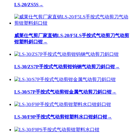
LS-20/ZS5S
→
威莱仕气剪厂家直销LS-20/F5LS手按式气动剪刀气动剪
钳塑料斜口钳
→
LS-30/ZS7P手按式气动剪钳钨钢气动剪刀斜口钳
→
LS-30/S7P手按式气动剪钳金属气动剪刀斜口钳
→
LS-30/F9P手按式气动剪钳塑料水口钳斜口钳
→