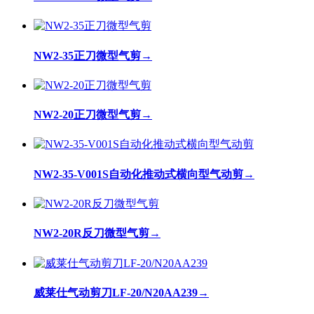
NW2-35正刀微型气剪
→
NW2-20正刀微型气剪
→
NW2-35-V001S自动化推动式横向型气动剪
→
NW2-20R反刀微型气剪
→
威莱仕气动剪刀LF-20/N20AA239
→