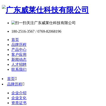
180-2516-3567 / 0769-82068196
首页
品牌历程
产品中心
客户应用
新闻动态
人才招聘
联系我们
首页

品牌历程

企业介绍
企业文化
资质证书