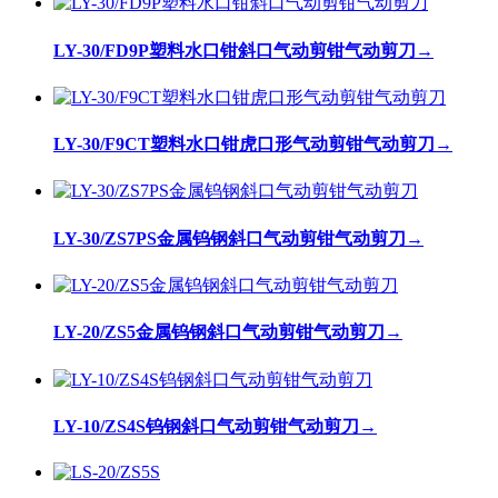
LY-30/FD9P塑料水口钳斜口气动剪钳气动剪刀
→
LY-30/F9CT塑料水口钳虎口形气动剪钳气动剪刀
→
LY-30/ZS7PS金属钨钢斜口气动剪钳气动剪刀
→
LY-20/ZS5金属钨钢斜口气动剪钳气动剪刀
→
LY-10/ZS4S钨钢斜口气动剪钳气动剪刀
→