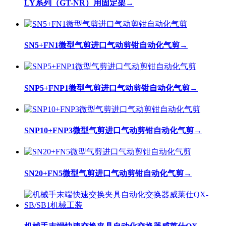
LY系列（GT-NR）用固定架
→
SN5+FN1微型气剪进口气动剪钳自动化气剪
→
SNP5+FNP1微型气剪进口气动剪钳自动化气剪
→
SNP10+FNP3微型气剪进口气动剪钳自动化气剪
→
SN20+FN5微型气剪进口气动剪钳自动化气剪
→