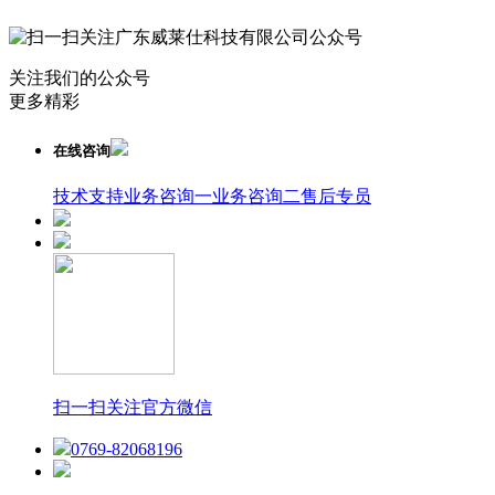
关注我们的公众号
更多精彩
在线咨询
技术支持
业务咨询一
业务咨询二
售后专员
扫一扫关注官方微信
0769-82068196