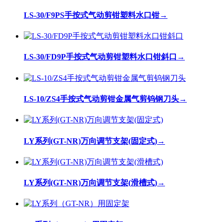
LS-30/F9PS手按式气动剪钳塑料水口钳
→
LS-30/FD9P手按式气动剪钳塑料水口钳斜口
→
LS-10/ZS4手按式气动剪钳金属气剪钨钢刀头
→
LY系列(GT-NR)万向调节支架(固定式)
→
LY系列(GT-NR)万向调节支架(滑槽式)
→