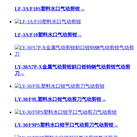
LF-3A/F10S塑料水口气动剪钳
→
LF-3A/F10塑料水口气动剪钳
→
LY-30/S7P-X金属气动剪钳斜口钳钨钢气动剪钳气动剪
刀
→
LY-30/F9L塑料水口钳气动剪刀气动剪钳
→
LY-30/F9PS塑料水口钳平口气动剪刀气动剪钳
→