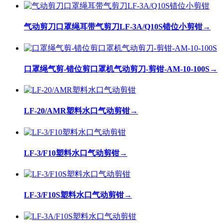
气动剪刀口罩绳耳带气剪刀LF-3A/Q10S错位小剪钳
→
口罩绳气剪-错位剪口罩机气动剪刀-剪钳-AM-10-100S
→
LF-20/AMR塑料水口气动剪钳
→
LF-3/F10塑料水口气动剪钳
→
LF-3/F10S塑料水口气动剪钳
→