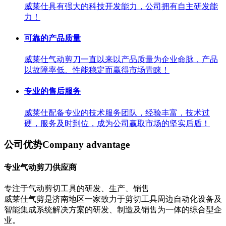
威莱仕具有强大的科技开发能力，公司拥有自主研发能
力！
可靠的产品质量
威莱仕气动剪刀一直以来以产品质量为企业命脉，产品
以故障率低、性能稳定而赢得市场青睐！
专业的售后服务
威莱仕配备专业的技术服务团队，经验丰富，技术过
硬，服务及时到位，成为公司赢取市场的坚实后盾！
公司优势
Company advantage
专业气动剪刀供应商
专注于气动剪切工具的研发、生产、销售
威莱仕气剪是济南地区一家致力于剪切工具周边自动化设备及
智能集成系统解决方案的研发、制造及销售为一体的综合型企
业。