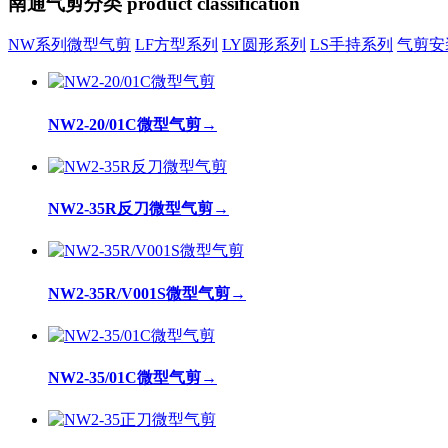
南通气剪分类
product classification
NW系列微型气剪
LF方型系列
LY圆形系列
LS手持系列
气剪安
NW2-20/01C微型气剪
→
NW2-35R反刀微型气剪
→
NW2-35R/V001S微型气剪
→
NW2-35/01C微型气剪
→