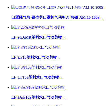
口罩绳气剪-错位剪口罩机气动剪刀-剪钳-AM-10-100S
→
LF-20/AMR塑料水口气动剪钳
→
LF-3/F10塑料水口气动剪钳
→
LF-3/F10S塑料水口气动剪钳
→
LF-3A/F10S塑料水口气动剪钳
→