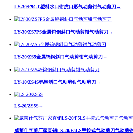
LY-30/F9CT塑料水口钳虎口形气动剪钳气动剪刀
→
LY-30/ZS7PS金属钨钢斜口气动剪钳气动剪刀
→
LY-20/ZS5金属钨钢斜口气动剪钳气动剪刀
→
LY-10/ZS4S钨钢斜口气动剪钳气动剪刀
→
LS-20/ZS5S
→
威莱仕气剪厂家直销LS-20/F5LS手按式气动剪刀气动