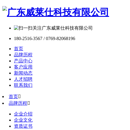
180-2516-3567 / 0769-82068196
首页
品牌历程
产品中心
客户应用
新闻动态
人才招聘
联系我们
首页

品牌历程

企业介绍
企业文化
资质证书