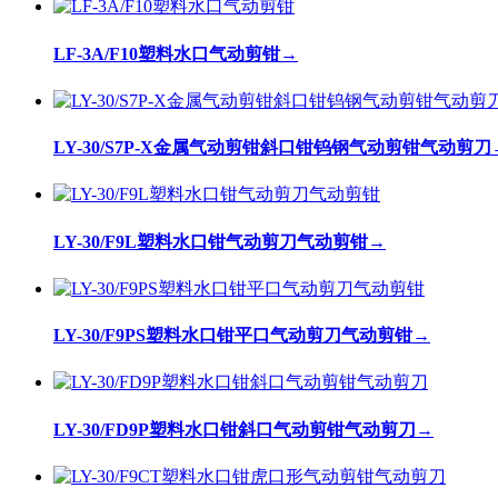
LF-3A/F10塑料水口气动剪钳
→
LY-30/S7P-X金属气动剪钳斜口钳钨钢气动剪钳气动剪刀
LY-30/F9L塑料水口钳气动剪刀气动剪钳
→
LY-30/F9PS塑料水口钳平口气动剪刀气动剪钳
→
LY-30/FD9P塑料水口钳斜口气动剪钳气动剪刀
→