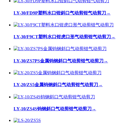
LY-30/FD9P塑料水口钳斜口气动剪钳气动剪刀
→
LY-30/F9CT塑料水口钳虎口形气动剪钳气动剪刀
→
LY-30/ZS7PS金属钨钢斜口气动剪钳气动剪刀
→
LY-20/ZS5金属钨钢斜口气动剪钳气动剪刀
→
LY-10/ZS4S钨钢斜口气动剪钳气动剪刀
→