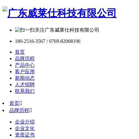
180-2516-3567 / 0769-82068196
首页
品牌历程
产品中心
客户应用
新闻动态
人才招聘
联系我们
首页

品牌历程

企业介绍
企业文化
资质证书