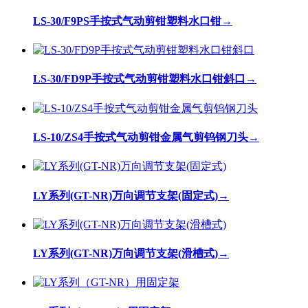
LS-30/F9PS手按式气动剪钳塑料水口钳
→
LS-30/FD9P手按式气动剪钳塑料水口钳斜口
→
LS-10/ZS4手按式气动剪钳金属气剪钨钢刀头
→
LY系列(GT-NR)万向调节支架(固定式)
→
LY系列(GT-NR)万向调节支架(滑槽式)
→