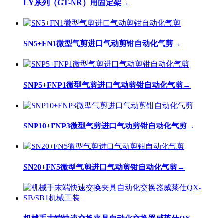
LY系列（GT-NR）用固定架
→
SN5+FN1微型气剪进口气动剪钳自动化气剪
→
SNP5+FNP1微型气剪进口气动剪钳自动化气剪
→
SNP10+FNP3微型气剪进口气动剪钳自动化气剪
→
SN20+FN5微型气剪进口气动剪钳自动化气剪
→