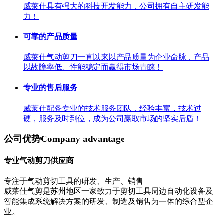
威莱仕具有强大的科技开发能力，公司拥有自主研发能
力！
可靠的产品质量
威莱仕气动剪刀一直以来以产品质量为企业命脉，产品
以故障率低、性能稳定而赢得市场青睐！
专业的售后服务
威莱仕配备专业的技术服务团队，经验丰富，技术过
硬，服务及时到位，成为公司赢取市场的坚实后盾！
公司优势
Company advantage
专业气动剪刀供应商
专注于气动剪切工具的研发、生产、销售
威莱仕气剪是苏州地区一家致力于剪切工具周边自动化设备及
智能集成系统解决方案的研发、制造及销售为一体的综合型企
业。