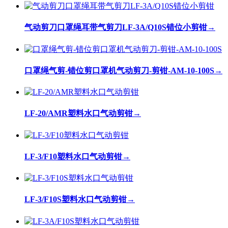
气动剪刀口罩绳耳带气剪刀LF-3A/Q10S错位小剪钳
→
口罩绳气剪-错位剪口罩机气动剪刀-剪钳-AM-10-100S
→
LF-20/AMR塑料水口气动剪钳
→
LF-3/F10塑料水口气动剪钳
→
LF-3/F10S塑料水口气动剪钳
→