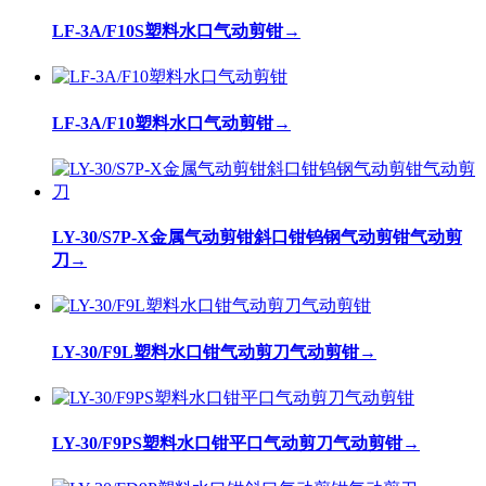
LF-3A/F10S塑料水口气动剪钳
→
LF-3A/F10塑料水口气动剪钳
→
LY-30/S7P-X金属气动剪钳斜口钳钨钢气动剪钳气动剪
刀
→
LY-30/F9L塑料水口钳气动剪刀气动剪钳
→
LY-30/F9PS塑料水口钳平口气动剪刀气动剪钳
→