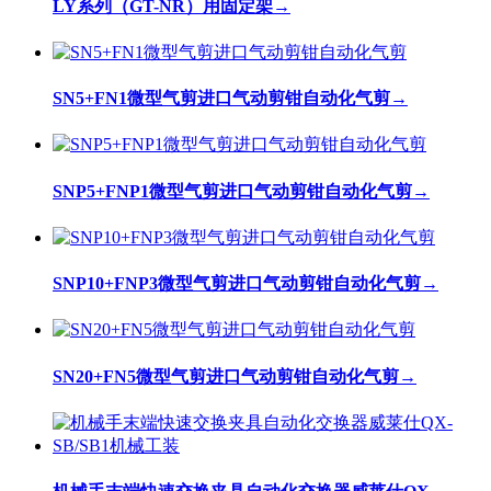
LY系列（GT-NR）用固定架
→
SN5+FN1微型气剪进口气动剪钳自动化气剪
→
SNP5+FNP1微型气剪进口气动剪钳自动化气剪
→
SNP10+FNP3微型气剪进口气动剪钳自动化气剪
→
SN20+FN5微型气剪进口气动剪钳自动化气剪
→