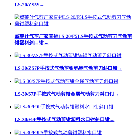
LS-20/ZS5S
→
威莱仕气剪厂家直销LS-20/F5LS手按式气动剪刀气动剪
钳塑料斜口钳
→
LS-30/ZS7P手按式气动剪钳钨钢气动剪刀斜口钳
→
LS-30/S7P手按式气动剪钳金属气动剪刀斜口钳
→
LS-30/F9P手按式气动剪钳塑料水口钳斜口钳
→