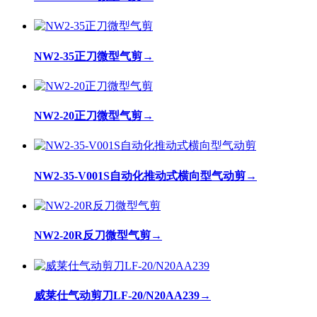
NW2-35正刀微型气剪
→
NW2-20正刀微型气剪
→
NW2-35-V001S自动化推动式横向型气动剪
→
NW2-20R反刀微型气剪
→
威莱仕气动剪刀LF-20/N20AA239
→