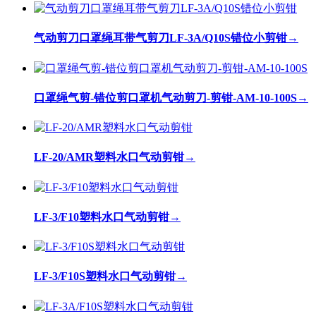
气动剪刀口罩绳耳带气剪刀LF-3A/Q10S错位小剪钳
→
口罩绳气剪-错位剪口罩机气动剪刀-剪钳-AM-10-100S
→
LF-20/AMR塑料水口气动剪钳
→
LF-3/F10塑料水口气动剪钳
→
LF-3/F10S塑料水口气动剪钳
→