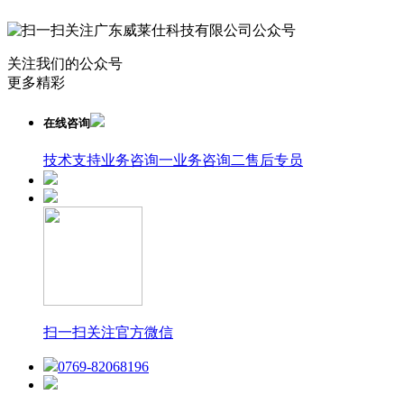
关注我们的公众号
更多精彩
在线咨询
技术支持
业务咨询一
业务咨询二
售后专员
扫一扫关注官方微信
0769-82068196