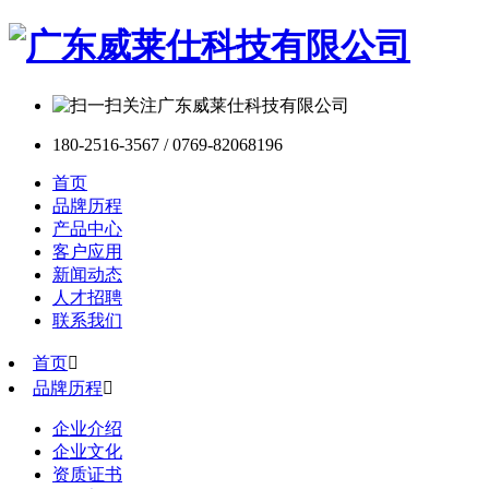
180-2516-3567 / 0769-82068196
首页
品牌历程
产品中心
客户应用
新闻动态
人才招聘
联系我们
首页

品牌历程

企业介绍
企业文化
资质证书