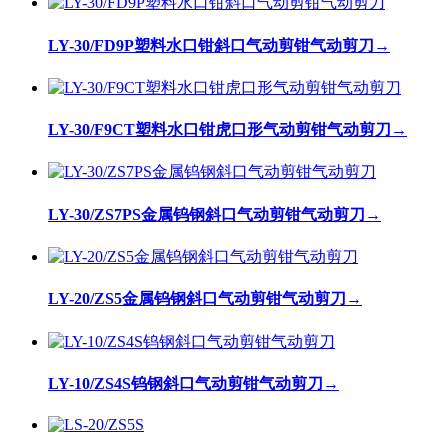
LY-30/FD9P塑料水口钳斜口气动剪钳气动剪刀
→
LY-30/F9CT塑料水口钳虎口形气动剪钳气动剪刀
→
LY-30/ZS7PS金属钨钢斜口气动剪钳气动剪刀
→
LY-20/ZS5金属钨钢斜口气动剪钳气动剪刀
→
LY-10/ZS4S钨钢斜口气动剪钳气动剪刀
→