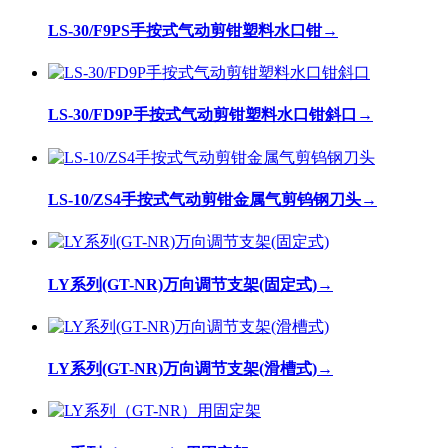
LS-30/F9PS手按式气动剪钳塑料水口钳
→
LS-30/FD9P手按式气动剪钳塑料水口钳斜口
→
LS-10/ZS4手按式气动剪钳金属气剪钨钢刀头
→
LY系列(GT-NR)万向调节支架(固定式)
→
LY系列(GT-NR)万向调节支架(滑槽式)
→