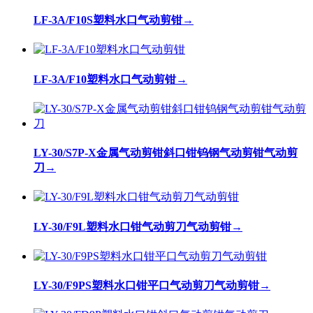
LF-3A/F10S塑料水口气动剪钳
→
LF-3A/F10塑料水口气动剪钳
→
LY-30/S7P-X金属气动剪钳斜口钳钨钢气动剪钳气动剪
刀
→
LY-30/F9L塑料水口钳气动剪刀气动剪钳
→
LY-30/F9PS塑料水口钳平口气动剪刀气动剪钳
→