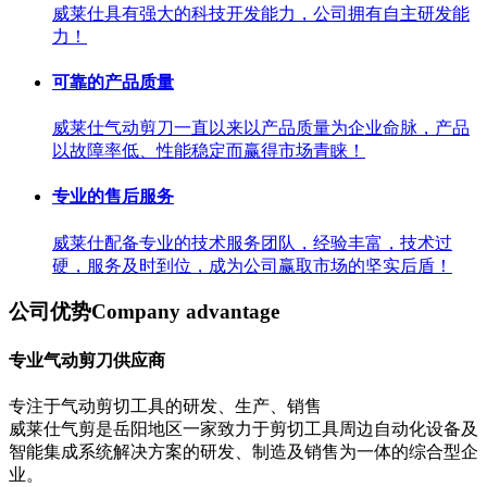
威莱仕具有强大的科技开发能力，公司拥有自主研发能
力！
可靠的产品质量
威莱仕气动剪刀一直以来以产品质量为企业命脉，产品
以故障率低、性能稳定而赢得市场青睐！
专业的售后服务
威莱仕配备专业的技术服务团队，经验丰富，技术过
硬，服务及时到位，成为公司赢取市场的坚实后盾！
公司优势
Company advantage
专业气动剪刀供应商
专注于气动剪切工具的研发、生产、销售
威莱仕气剪是岳阳地区一家致力于剪切工具周边自动化设备及
智能集成系统解决方案的研发、制造及销售为一体的综合型企
业。