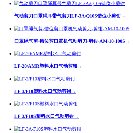
气动剪刀口罩绳耳带气剪刀LF-3A/Q10S错位小剪钳
→
口罩绳气剪-错位剪口罩机气动剪刀-剪钳-AM-10-100S
→
LF-20/AMR塑料水口气动剪钳
→
LF-3/F10塑料水口气动剪钳
→
LF-3/F10S塑料水口气动剪钳
→