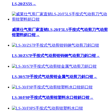
LS-20/ZS5S
→
威莱仕气剪厂家直销LS-20/F5LS手按式气动剪刀气动剪
钳塑料斜口钳
→
LS-30/ZS7P手按式气动剪钳钨钢气动剪刀斜口钳
→
LS-30/S7P手按式气动剪钳金属气动剪刀斜口钳
→
LS-30/F9P手按式气动剪钳塑料水口钳斜口钳
→