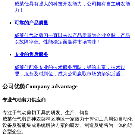
威莱仕具有强大的科技开发能力，公司拥有自主研发能
力！
可靠的产品质量
威莱仕气动剪刀一直以来以产品质量为企业命脉，产品
以故障率低、性能稳定而赢得市场青睐！
专业的售后服务
威莱仕配备专业的技术服务团队，经验丰富，技术过
硬，服务及时到位，成为公司赢取市场的坚实后盾！
公司优势
Company advantage
专业气动剪刀供应商
专注于气动剪切工具的研发、生产、销售
威莱仕气剪是神农架林区地区一家致力于剪切工具周边自动化
设备及智能集成系统解决方案的研发、制造及销售为一体的综
合型企业。