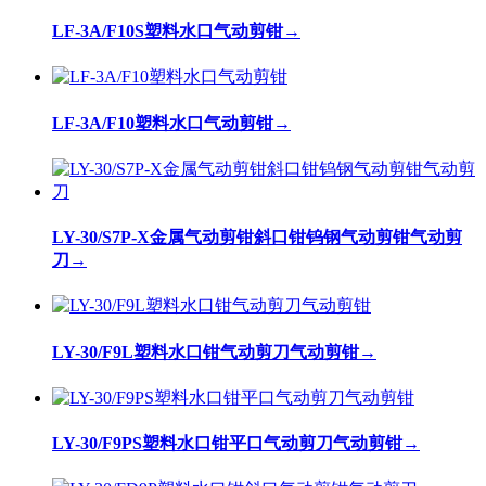
LF-3A/F10S塑料水口气动剪钳
→
LF-3A/F10塑料水口气动剪钳
→
LY-30/S7P-X金属气动剪钳斜口钳钨钢气动剪钳气动剪
刀
→
LY-30/F9L塑料水口钳气动剪刀气动剪钳
→
LY-30/F9PS塑料水口钳平口气动剪刀气动剪钳
→