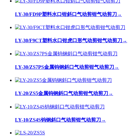
LY-30/FD9P塑料水口钳斜口气动剪钳气动剪刀
→
LY-30/F9CT塑料水口钳虎口形气动剪钳气动剪刀
→
LY-30/ZS7PS金属钨钢斜口气动剪钳气动剪刀
→
LY-20/ZS5金属钨钢斜口气动剪钳气动剪刀
→
LY-10/ZS4S钨钢斜口气动剪钳气动剪刀
→