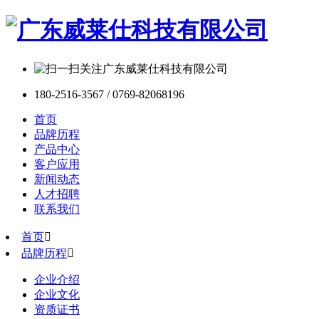
180-2516-3567 / 0769-82068196
首页
品牌历程
产品中心
客户应用
新闻动态
人才招聘
联系我们
首页

品牌历程

企业介绍
企业文化
资质证书