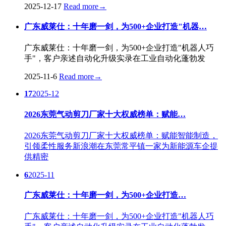
2025-12-17
Read more
→
广东威莱仕：十年磨一剑，为500+企业打造"机器…
广东威莱仕：十年磨一剑，为500+企业打造"机器人巧
手"，客户亲述自动化升级实录在工业自动化蓬勃发
2025-11-6
Read more
→
17
2025-12
2026东莞气动剪刀厂家十大权威榜单：赋能…
2026东莞气动剪刀厂家十大权威榜单：赋能智能制造，
引领柔性服务新浪潮在东莞常平镇一家为新能源车企提
供精密
6
2025-11
广东威莱仕：十年磨一剑，为500+企业打造…
广东威莱仕：十年磨一剑，为500+企业打造"机器人巧