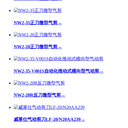
NW2-35正刀微型气剪
→
NW2-20正刀微型气剪
→
NW2-35-V001S自动化推动式横向型气动剪
→
NW2-20R反刀微型气剪
→
威莱仕气动剪刀LF-20/N20AA239
→