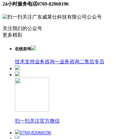
24小时服务电话
0769-82068196
关注我们的公众号
更多精彩
在线咨询
技术支持
业务咨询一
业务咨询二
售后专员
扫一扫关注官方微信
0769-82068196