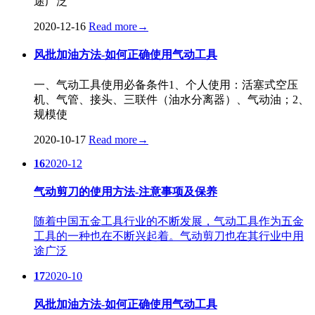
途广泛
2020-12-16
Read more
→
风批加油方法-如何正确使用气动工具
一、气动工具使用必备条件1、个人使用：活塞式空压
机、气管、接头、三联件（油水分离器）、气动油；2、
规模使
2020-10-17
Read more
→
16
2020-12
气动剪刀的使用方法-注意事项及保养
随着中国五金工具行业的不断发展，气动工具作为五金
工具的一种也在不断兴起着。气动剪刀也在其行业中用
途广泛
17
2020-10
风批加油方法-如何正确使用气动工具