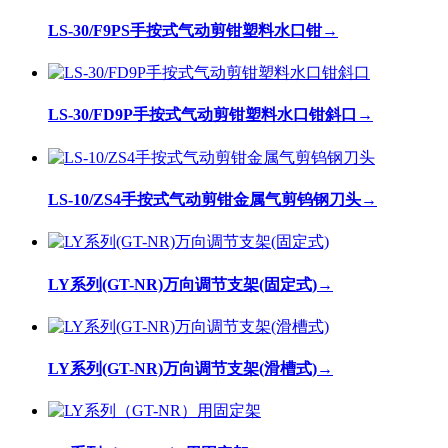
LS-30/F9PS手按式气动剪钳塑料水口钳
→
LS-30/FD9P手按式气动剪钳塑料水口钳斜口
→
LS-10/ZS4手按式气动剪钳金属气剪钨钢刀头
→
LY系列(GT-NR)万向调节支架(固定式)
→
LY系列(GT-NR)万向调节支架(滑槽式)
→