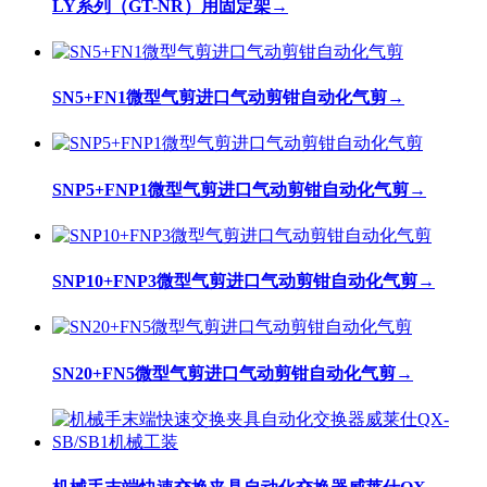
LY系列（GT-NR）用固定架
→
SN5+FN1微型气剪进口气动剪钳自动化气剪
→
SNP5+FNP1微型气剪进口气动剪钳自动化气剪
→
SNP10+FNP3微型气剪进口气动剪钳自动化气剪
→
SN20+FN5微型气剪进口气动剪钳自动化气剪
→