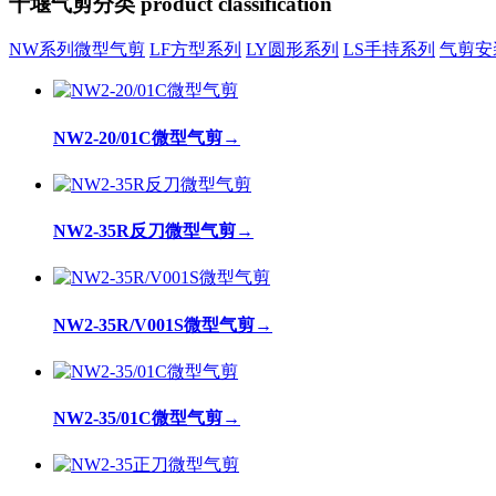
十堰气剪分类
product classification
NW系列微型气剪
LF方型系列
LY圆形系列
LS手持系列
气剪安
NW2-20/01C微型气剪
→
NW2-35R反刀微型气剪
→
NW2-35R/V001S微型气剪
→
NW2-35/01C微型气剪
→