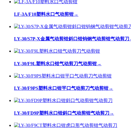
LF-3A/F10塑料水口气动剪钳
→
LY-30/S7P-X金属气动剪钳斜口钳钨钢气动剪钳气动剪刀
LY-30/F9L塑料水口钳气动剪刀气动剪钳
→
LY-30/F9PS塑料水口钳平口气动剪刀气动剪钳
→
LY-30/FD9P塑料水口钳斜口气动剪钳气动剪刀
→