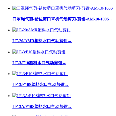
口罩绳气剪-错位剪口罩机气动剪刀-剪钳-AM-10-100S
→
LF-20/AMR塑料水口气动剪钳
→
LF-3/F10塑料水口气动剪钳
→
LF-3/F10S塑料水口气动剪钳
→
LF-3A/F10S塑料水口气动剪钳
→