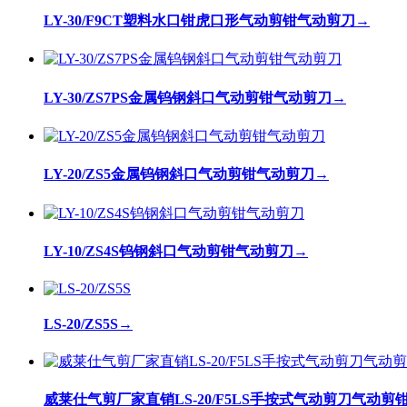
LY-30/F9CT塑料水口钳虎口形气动剪钳气动剪刀
→
LY-30/ZS7PS金属钨钢斜口气动剪钳气动剪刀
→
LY-20/ZS5金属钨钢斜口气动剪钳气动剪刀
→
LY-10/ZS4S钨钢斜口气动剪钳气动剪刀
→
LS-20/ZS5S
→
威莱仕气剪厂家直销LS-20/F5LS手按式气动剪刀气动