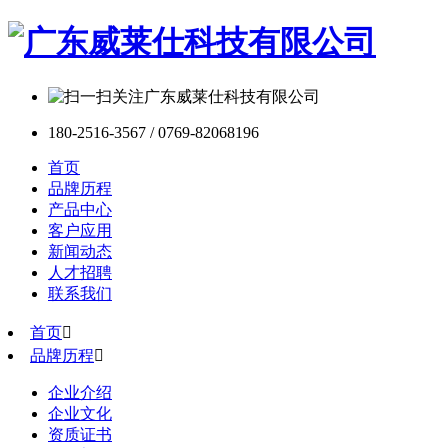
180-2516-3567 / 0769-82068196
首页
品牌历程
产品中心
客户应用
新闻动态
人才招聘
联系我们
首页

品牌历程

企业介绍
企业文化
资质证书