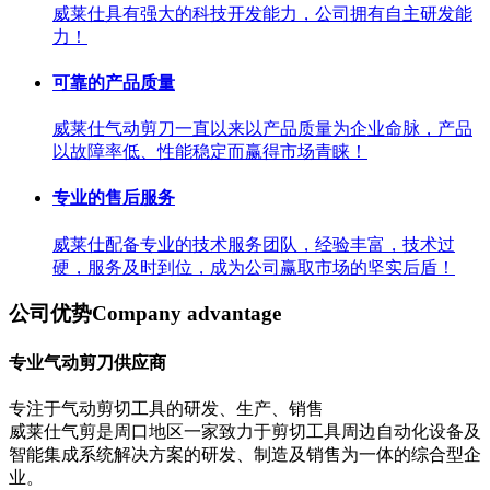
威莱仕具有强大的科技开发能力，公司拥有自主研发能
力！
可靠的产品质量
威莱仕气动剪刀一直以来以产品质量为企业命脉，产品
以故障率低、性能稳定而赢得市场青睐！
专业的售后服务
威莱仕配备专业的技术服务团队，经验丰富，技术过
硬，服务及时到位，成为公司赢取市场的坚实后盾！
公司优势
Company advantage
专业气动剪刀供应商
专注于气动剪切工具的研发、生产、销售
威莱仕气剪是周口地区一家致力于剪切工具周边自动化设备及
智能集成系统解决方案的研发、制造及销售为一体的综合型企
业。