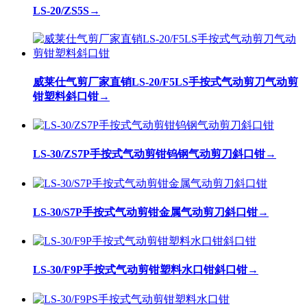
LS-20/ZS5S
→
威莱仕气剪厂家直销LS-20/F5LS手按式气动剪刀气动剪
钳塑料斜口钳
→
LS-30/ZS7P手按式气动剪钳钨钢气动剪刀斜口钳
→
LS-30/S7P手按式气动剪钳金属气动剪刀斜口钳
→
LS-30/F9P手按式气动剪钳塑料水口钳斜口钳
→