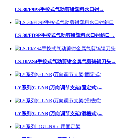
LS-30/F9PS手按式气动剪钳塑料水口钳
→
LS-30/FD9P手按式气动剪钳塑料水口钳斜口
→
LS-10/ZS4手按式气动剪钳金属气剪钨钢刀头
→
LY系列(GT-NR)万向调节支架(固定式)
→
LY系列(GT-NR)万向调节支架(滑槽式)
→