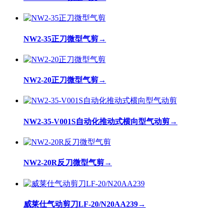
NW2-35正刀微型气剪
→
NW2-20正刀微型气剪
→
NW2-35-V001S自动化推动式横向型气动剪
→
NW2-20R反刀微型气剪
→
威莱仕气动剪刀LF-20/N20AA239
→