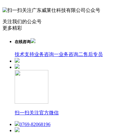
关注我们的公众号
更多精彩
在线咨询
技术支持
业务咨询一
业务咨询二
售后专员
扫一扫关注官方微信
0769-82068196