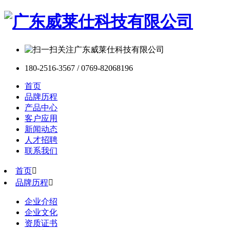
180-2516-3567 / 0769-82068196
首页
品牌历程
产品中心
客户应用
新闻动态
人才招聘
联系我们
首页

品牌历程

企业介绍
企业文化
资质证书