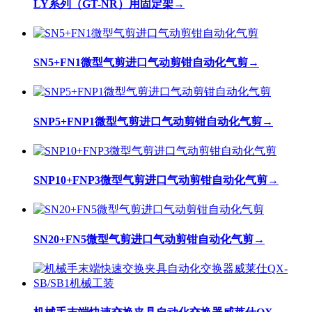
LY系列（GT-NR）用固定架
→
SN5+FN1微型气剪进口气动剪钳自动化气剪
→
SNP5+FNP1微型气剪进口气动剪钳自动化气剪
→
SNP10+FNP3微型气剪进口气动剪钳自动化气剪
→
SN20+FN5微型气剪进口气动剪钳自动化气剪
→