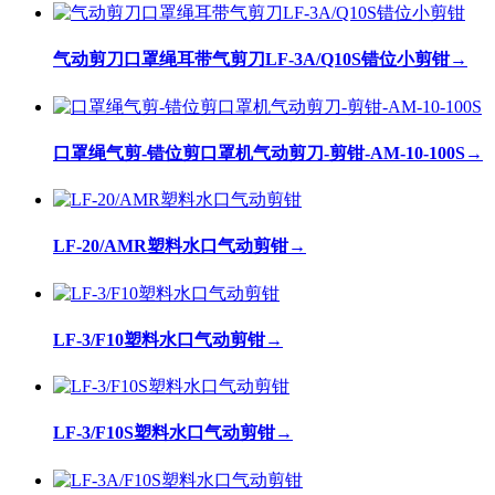
气动剪刀口罩绳耳带气剪刀LF-3A/Q10S错位小剪钳
→
口罩绳气剪-错位剪口罩机气动剪刀-剪钳-AM-10-100S
→
LF-20/AMR塑料水口气动剪钳
→
LF-3/F10塑料水口气动剪钳
→
LF-3/F10S塑料水口气动剪钳
→