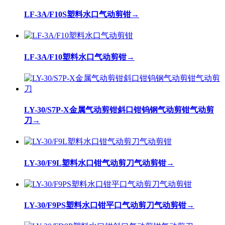
LF-3A/F10S塑料水口气动剪钳
→
LF-3A/F10塑料水口气动剪钳
→
LY-30/S7P-X金属气动剪钳斜口钳钨钢气动剪钳气动剪
刀
→
LY-30/F9L塑料水口钳气动剪刀气动剪钳
→
LY-30/F9PS塑料水口钳平口气动剪刀气动剪钳
→