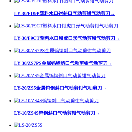
LY-30/FD9P塑料水口钳斜口气动剪钳气动剪刀
→
LY-30/F9CT塑料水口钳虎口形气动剪钳气动剪刀
→
LY-30/ZS7PS金属钨钢斜口气动剪钳气动剪刀
→
LY-20/ZS5金属钨钢斜口气动剪钳气动剪刀
→
LY-10/ZS4S钨钢斜口气动剪钳气动剪刀
→