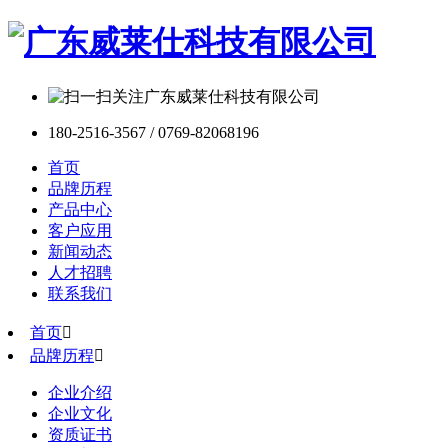
180-2516-3567 / 0769-82068196
首页
品牌历程
产品中心
客户应用
新闻动态
人才招聘
联系我们
首页

品牌历程

企业介绍
企业文化
资质证书