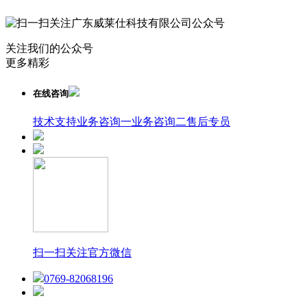
关注我们的公众号
更多精彩
在线咨询
技术支持
业务咨询一
业务咨询二
售后专员
扫一扫关注官方微信
0769-82068196