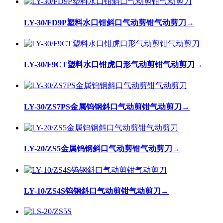
LY-30/FD9P塑料水口钳斜口气动剪钳气动剪刀
→
LY-30/F9CT塑料水口钳虎口形气动剪钳气动剪刀
→
LY-30/ZS7PS金属钨钢斜口气动剪钳气动剪刀
→
LY-20/ZS5金属钨钢斜口气动剪钳气动剪刀
→
LY-10/ZS4S钨钢斜口气动剪钳气动剪刀
→