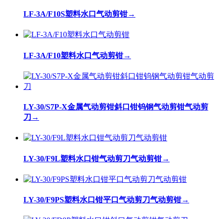
LF-3A/F10S塑料水口气动剪钳
→
LF-3A/F10塑料水口气动剪钳
→
LY-30/S7P-X金属气动剪钳斜口钳钨钢气动剪钳气动剪
刀
→
LY-30/F9L塑料水口钳气动剪刀气动剪钳
→
LY-30/F9PS塑料水口钳平口气动剪刀气动剪钳
→