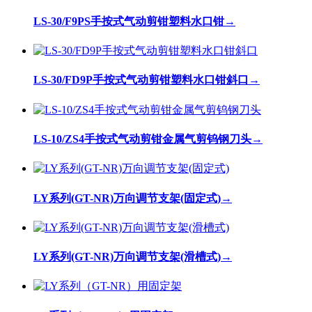
LS-30/F9PS手按式气动剪钳塑料水口钳
→
LS-30/FD9P手按式气动剪钳塑料水口钳斜口
→
LS-10/ZS4手按式气动剪钳金属气剪钨钢刀头
→
LY系列(GT-NR)万向调节支架(固定式)
→
LY系列(GT-NR)万向调节支架(滑槽式)
→