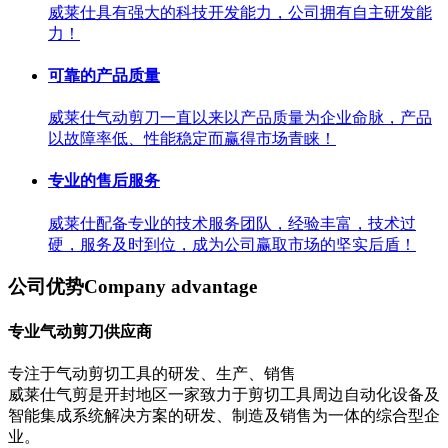
威莱仕具有强大的科技开发能力，公司拥有自主研发能
力！
可靠的产品质量
威莱仕气动剪刀一直以来以产品质量为企业命脉，产品
以故障率低、性能稳定而赢得市场青睐！
专业的售后服务
威莱仕配备专业的技术服务团队，经验丰富，技术过
硬，服务及时到位，成为公司赢取市场的坚实后盾！
公司优势
Company advantage
专业气动剪刀供应商
专注于气动剪切工具的研发、生产、销售
威莱仕气剪是开封地区一家致力于剪切工具周边自动化设备及
智能集成系统解决方案的研发、制造及销售为一体的综合型企
业。