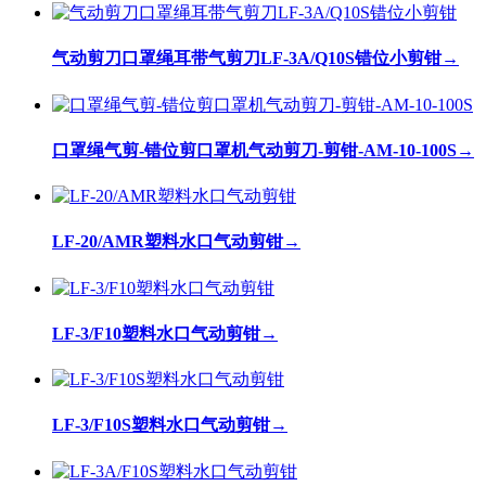
气动剪刀口罩绳耳带气剪刀LF-3A/Q10S错位小剪钳
→
口罩绳气剪-错位剪口罩机气动剪刀-剪钳-AM-10-100S
→
LF-20/AMR塑料水口气动剪钳
→
LF-3/F10塑料水口气动剪钳
→
LF-3/F10S塑料水口气动剪钳
→