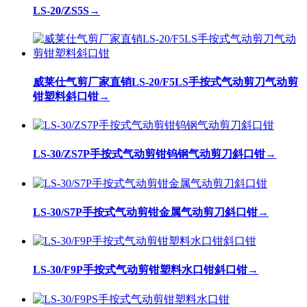
LS-20/ZS5S
→
威莱仕气剪厂家直销LS-20/F5LS手按式气动剪刀气动剪
钳塑料斜口钳
→
LS-30/ZS7P手按式气动剪钳钨钢气动剪刀斜口钳
→
LS-30/S7P手按式气动剪钳金属气动剪刀斜口钳
→
LS-30/F9P手按式气动剪钳塑料水口钳斜口钳
→