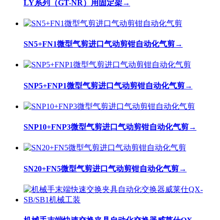
LY系列（GT-NR）用固定架
→
SN5+FN1微型气剪进口气动剪钳自动化气剪
→
SNP5+FNP1微型气剪进口气动剪钳自动化气剪
→
SNP10+FNP3微型气剪进口气动剪钳自动化气剪
→
SN20+FN5微型气剪进口气动剪钳自动化气剪
→