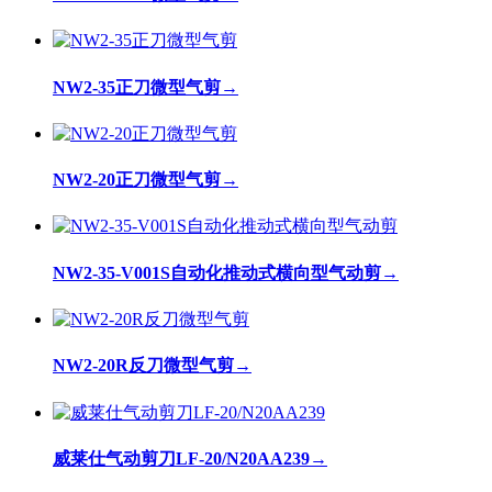
NW2-35正刀微型气剪
→
NW2-20正刀微型气剪
→
NW2-35-V001S自动化推动式横向型气动剪
→
NW2-20R反刀微型气剪
→
威莱仕气动剪刀LF-20/N20AA239
→