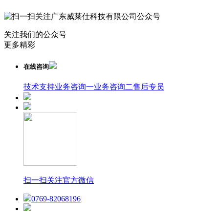
关注我们的公众号
更多精彩
在线咨询
技术支持
业务咨询一
业务咨询二
售后专员
扫一扫关注官方微信
0769-82068196