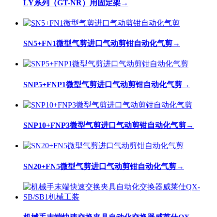
LY系列（GT-NR）用固定架
→
SN5+FN1微型气剪进口气动剪钳自动化气剪
→
SNP5+FNP1微型气剪进口气动剪钳自动化气剪
→
SNP10+FNP3微型气剪进口气动剪钳自动化气剪
→
SN20+FN5微型气剪进口气动剪钳自动化气剪
→