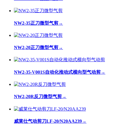
NW2-35正刀微型气剪
→
NW2-20正刀微型气剪
→
NW2-35-V001S自动化推动式横向型气动剪
→
NW2-20R反刀微型气剪
→
威莱仕气动剪刀LF-20/N20AA239
→