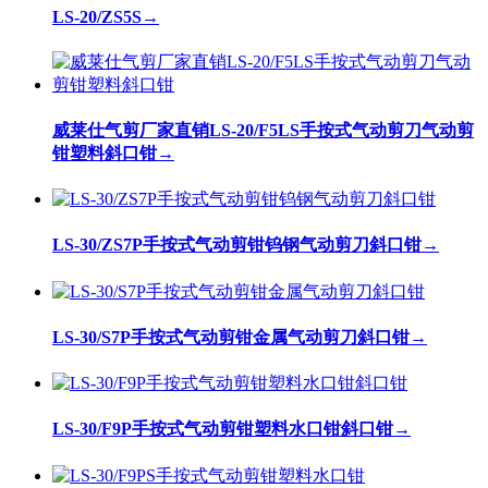
LS-20/ZS5S
→
威莱仕气剪厂家直销LS-20/F5LS手按式气动剪刀气动剪
钳塑料斜口钳
→
LS-30/ZS7P手按式气动剪钳钨钢气动剪刀斜口钳
→
LS-30/S7P手按式气动剪钳金属气动剪刀斜口钳
→
LS-30/F9P手按式气动剪钳塑料水口钳斜口钳
→