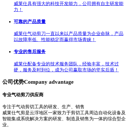
威莱仕具有强大的科技开发能力，公司拥有自主研发能
力！
可靠的产品质量
威莱仕气动剪刀一直以来以产品质量为企业命脉，产品
以故障率低、性能稳定而赢得市场青睐！
专业的售后服务
威莱仕配备专业的技术服务团队，经验丰富，技术过
硬，服务及时到位，成为公司赢取市场的坚实后盾！
公司优势
Company advantage
专业气动剪刀供应商
专注于气动剪切工具的研发、生产、销售
威莱仕气剪是云浮地区一家致力于剪切工具周边自动化设备及
智能集成系统解决方案的研发、制造及销售为一体的综合型企
业。