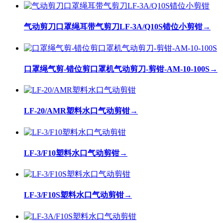
气动剪刀口罩绳耳带气剪刀LF-3A/Q10S错位小剪钳
→
口罩绳气剪-错位剪口罩机气动剪刀-剪钳-AM-10-100S
→
LF-20/AMR塑料水口气动剪钳
→
LF-3/F10塑料水口气动剪钳
→
LF-3/F10S塑料水口气动剪钳
→