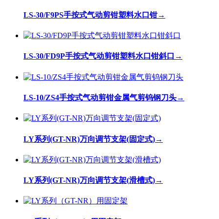
LS-30/F9PS手按式气动剪钳塑料水口钳
→
LS-30/FD9P手按式气动剪钳塑料水口钳斜口
→
LS-10/ZS4手按式气动剪钳金属气剪钨钢刀头
→
LY系列(GT-NR)万向调节支架(固定式)
→
LY系列(GT-NR)万向调节支架(滑槽式)
→