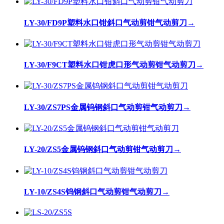
LY-30/FD9P塑料水口钳斜口气动剪钳气动剪刀
→
LY-30/F9CT塑料水口钳虎口形气动剪钳气动剪刀
→
LY-30/ZS7PS金属钨钢斜口气动剪钳气动剪刀
→
LY-20/ZS5金属钨钢斜口气动剪钳气动剪刀
→
LY-10/ZS4S钨钢斜口气动剪钳气动剪刀
→