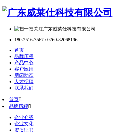
180-2516-3567 / 0769-82068196
首页
品牌历程
产品中心
客户应用
新闻动态
人才招聘
联系我们
首页

品牌历程

企业介绍
企业文化
资质证书