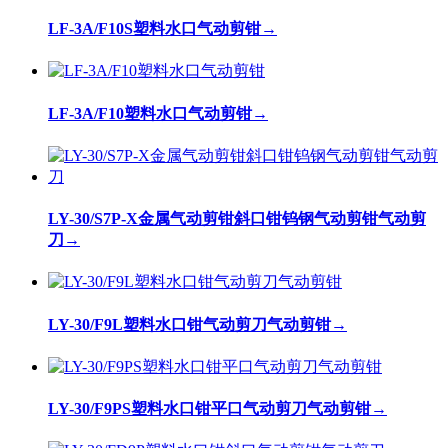
LF-3A/F10S塑料水口气动剪钳
→
LF-3A/F10塑料水口气动剪钳
→
LY-30/S7P-X金属气动剪钳斜口钳钨钢气动剪钳气动剪
刀
→
LY-30/F9L塑料水口钳气动剪刀气动剪钳
→
LY-30/F9PS塑料水口钳平口气动剪刀气动剪钳
→