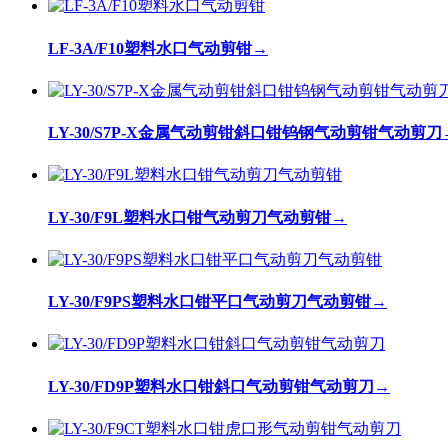
LF-3A/F10塑料水口气动剪钳
→
LY-30/S7P-X金属气动剪钳斜口钳钨钢气动剪钳气动剪刀
LY-30/F9L塑料水口钳气动剪刀气动剪钳
→
LY-30/F9PS塑料水口钳平口气动剪刀气动剪钳
→
LY-30/FD9P塑料水口钳斜口气动剪钳气动剪刀
→