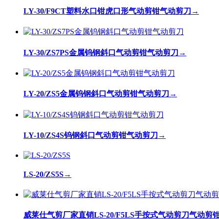
LY-30/F9CT塑料水口钳虎口形气动剪钳气动剪刀
→
LY-30/ZS7PS金属钨钢斜口气动剪钳气动剪刀
→
LY-20/ZS5金属钨钢斜口气动剪钳气动剪刀
→
LY-10/ZS4S钨钢斜口气动剪钳气动剪刀
→
LS-20/ZS5S
→
威莱仕气剪厂家直销LS-20/F5LS手按式气动剪刀气动