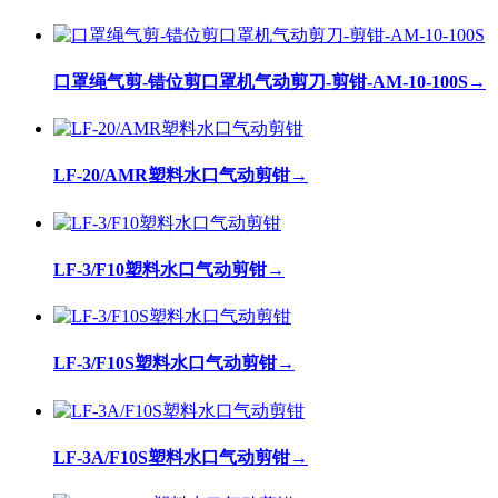
口罩绳气剪-错位剪口罩机气动剪刀-剪钳-AM-10-100S
→
LF-20/AMR塑料水口气动剪钳
→
LF-3/F10塑料水口气动剪钳
→
LF-3/F10S塑料水口气动剪钳
→
LF-3A/F10S塑料水口气动剪钳
→