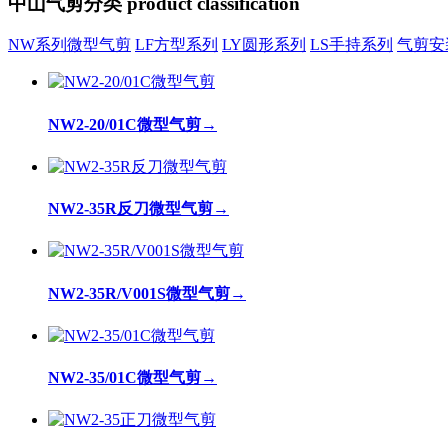
中山气剪分类
product classification
NW系列微型气剪
LF方型系列
LY圆形系列
LS手持系列
气剪安
NW2-20/01C微型气剪
→
NW2-35R反刀微型气剪
→
NW2-35R/V001S微型气剪
→
NW2-35/01C微型气剪
→