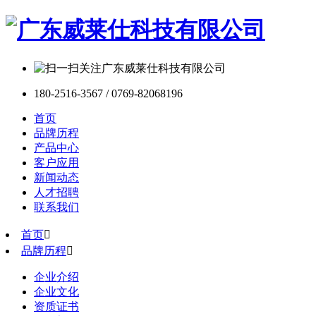
180-2516-3567 / 0769-82068196
首页
品牌历程
产品中心
客户应用
新闻动态
人才招聘
联系我们
首页

品牌历程

企业介绍
企业文化
资质证书