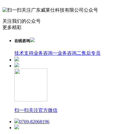
关注我们的公众号
更多精彩
在线咨询
技术支持
业务咨询一
业务咨询二
售后专员
扫一扫关注官方微信
0769-82068196