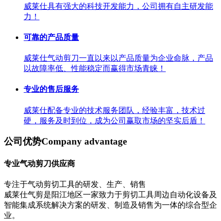
威莱仕具有强大的科技开发能力，公司拥有自主研发能
力！
可靠的产品质量
威莱仕气动剪刀一直以来以产品质量为企业命脉，产品
以故障率低、性能稳定而赢得市场青睐！
专业的售后服务
威莱仕配备专业的技术服务团队，经验丰富，技术过
硬，服务及时到位，成为公司赢取市场的坚实后盾！
公司优势
Company advantage
专业气动剪刀供应商
专注于气动剪切工具的研发、生产、销售
威莱仕气剪是阳江地区一家致力于剪切工具周边自动化设备及
智能集成系统解决方案的研发、制造及销售为一体的综合型企
业。