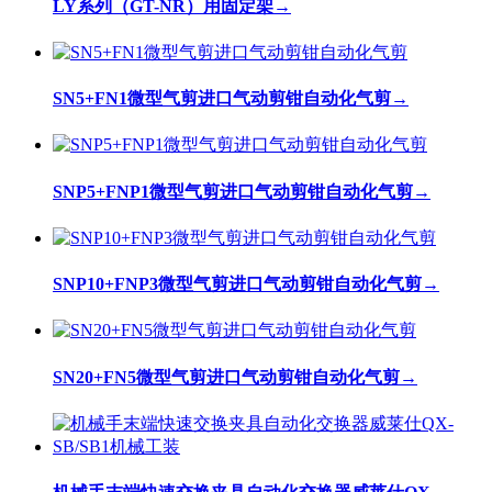
LY系列（GT-NR）用固定架
→
SN5+FN1微型气剪进口气动剪钳自动化气剪
→
SNP5+FNP1微型气剪进口气动剪钳自动化气剪
→
SNP10+FNP3微型气剪进口气动剪钳自动化气剪
→
SN20+FN5微型气剪进口气动剪钳自动化气剪
→