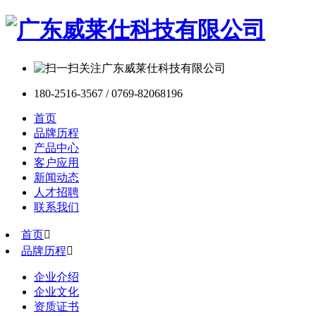
180-2516-3567 / 0769-82068196
首页
品牌历程
产品中心
客户应用
新闻动态
人才招聘
联系我们
首页

品牌历程

企业介绍
企业文化
资质证书