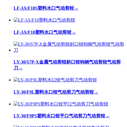
LF-3A/F10S塑料水口气动剪钳
→
LF-3A/F10塑料水口气动剪钳
→
LY-30/S7P-X金属气动剪钳斜口钳钨钢气动剪钳气动剪
刀
→
LY-30/F9L塑料水口钳气动剪刀气动剪钳
→
LY-30/F9PS塑料水口钳平口气动剪刀气动剪钳
→