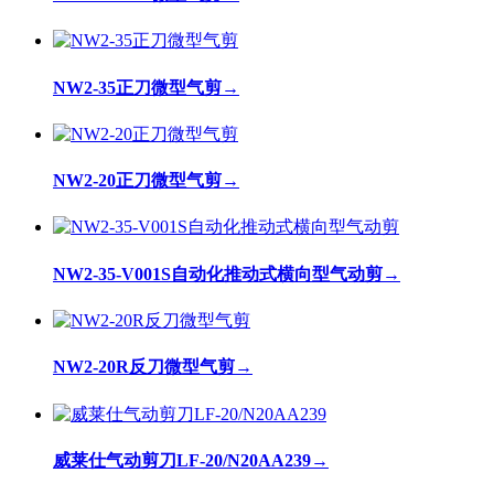
NW2-35正刀微型气剪
→
NW2-20正刀微型气剪
→
NW2-35-V001S自动化推动式横向型气动剪
→
NW2-20R反刀微型气剪
→
威莱仕气动剪刀LF-20/N20AA239
→