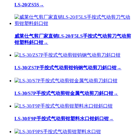
LS-20/ZS5S
→
威莱仕气剪厂家直销LS-20/F5LS手按式气动剪刀气动剪
钳塑料斜口钳
→
LS-30/ZS7P手按式气动剪钳钨钢气动剪刀斜口钳
→
LS-30/S7P手按式气动剪钳金属气动剪刀斜口钳
→
LS-30/F9P手按式气动剪钳塑料水口钳斜口钳
→