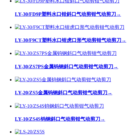
LY-30/FD9P塑料水口钳斜口气动剪钳气动剪刀
→
LY-30/F9CT塑料水口钳虎口形气动剪钳气动剪刀
→
LY-30/ZS7PS金属钨钢斜口气动剪钳气动剪刀
→
LY-20/ZS5金属钨钢斜口气动剪钳气动剪刀
→
LY-10/ZS4S钨钢斜口气动剪钳气动剪刀
→