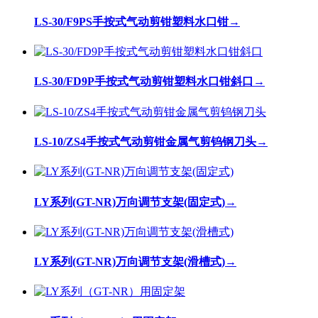
LS-30/F9PS手按式气动剪钳塑料水口钳
→
LS-30/FD9P手按式气动剪钳塑料水口钳斜口
→
LS-10/ZS4手按式气动剪钳金属气剪钨钢刀头
→
LY系列(GT-NR)万向调节支架(固定式)
→
LY系列(GT-NR)万向调节支架(滑槽式)
→