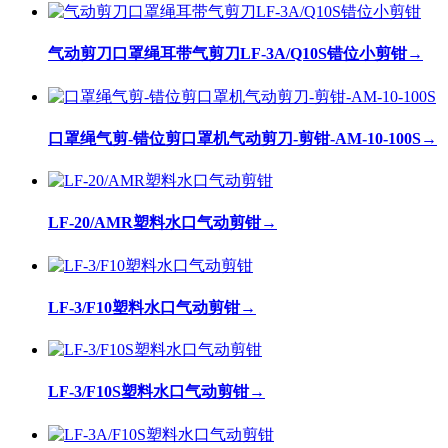
气动剪刀口罩绳耳带气剪刀LF-3A/Q10S错位小剪钳
→
口罩绳气剪-错位剪口罩机气动剪刀-剪钳-AM-10-100S
→
LF-20/AMR塑料水口气动剪钳
→
LF-3/F10塑料水口气动剪钳
→
LF-3/F10S塑料水口气动剪钳
→