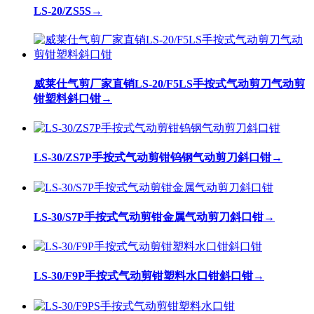
LS-20/ZS5S
→
威莱仕气剪厂家直销LS-20/F5LS手按式气动剪刀气动剪
钳塑料斜口钳
→
LS-30/ZS7P手按式气动剪钳钨钢气动剪刀斜口钳
→
LS-30/S7P手按式气动剪钳金属气动剪刀斜口钳
→
LS-30/F9P手按式气动剪钳塑料水口钳斜口钳
→