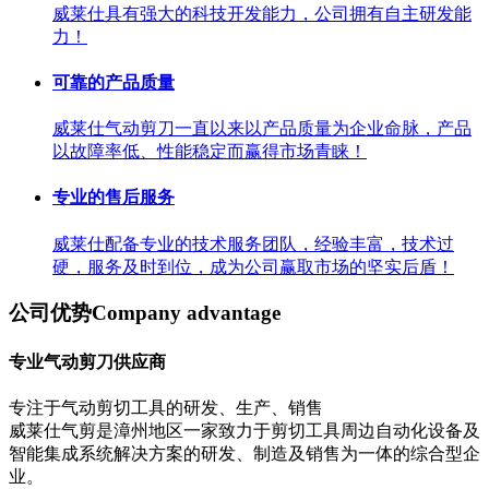
威莱仕具有强大的科技开发能力，公司拥有自主研发能
力！
可靠的产品质量
威莱仕气动剪刀一直以来以产品质量为企业命脉，产品
以故障率低、性能稳定而赢得市场青睐！
专业的售后服务
威莱仕配备专业的技术服务团队，经验丰富，技术过
硬，服务及时到位，成为公司赢取市场的坚实后盾！
公司优势
Company advantage
专业气动剪刀供应商
专注于气动剪切工具的研发、生产、销售
威莱仕气剪是漳州地区一家致力于剪切工具周边自动化设备及
智能集成系统解决方案的研发、制造及销售为一体的综合型企
业。