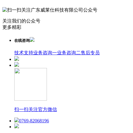
关注我们的公众号
更多精彩
在线咨询
技术支持
业务咨询一
业务咨询二
售后专员
扫一扫关注官方微信
0769-82068196