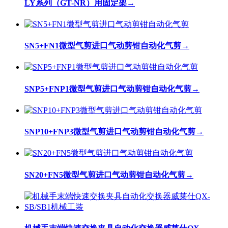
LY系列（GT-NR）用固定架
→
SN5+FN1微型气剪进口气动剪钳自动化气剪
→
SNP5+FNP1微型气剪进口气动剪钳自动化气剪
→
SNP10+FNP3微型气剪进口气动剪钳自动化气剪
→
SN20+FN5微型气剪进口气动剪钳自动化气剪
→