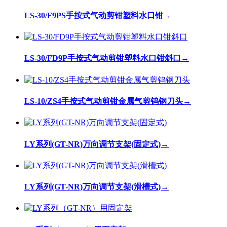
LS-30/F9PS手按式气动剪钳塑料水口钳
→
LS-30/FD9P手按式气动剪钳塑料水口钳斜口
→
LS-10/ZS4手按式气动剪钳金属气剪钨钢刀头
→
LY系列(GT-NR)万向调节支架(固定式)
→
LY系列(GT-NR)万向调节支架(滑槽式)
→