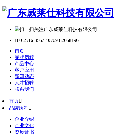
180-2516-3567 / 0769-82068196
首页
品牌历程
产品中心
客户应用
新闻动态
人才招聘
联系我们
首页

品牌历程

企业介绍
企业文化
资质证书