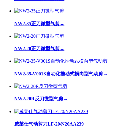
NW2-35正刀微型气剪
→
NW2-20正刀微型气剪
→
NW2-35-V001S自动化推动式横向型气动剪
→
NW2-20R反刀微型气剪
→
威莱仕气动剪刀LF-20/N20AA239
→