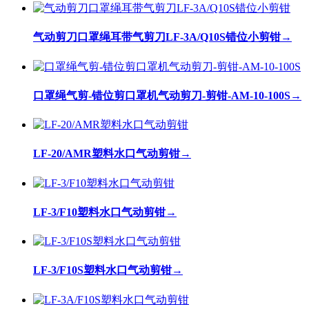
气动剪刀口罩绳耳带气剪刀LF-3A/Q10S错位小剪钳
→
口罩绳气剪-错位剪口罩机气动剪刀-剪钳-AM-10-100S
→
LF-20/AMR塑料水口气动剪钳
→
LF-3/F10塑料水口气动剪钳
→
LF-3/F10S塑料水口气动剪钳
→