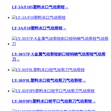
LF-3A/F10S塑料水口气动剪钳
→
LF-3A/F10塑料水口气动剪钳
→
LY-30/S7P-X金属气动剪钳斜口钳钨钢气动剪钳气动剪
刀
→
LY-30/F9L塑料水口钳气动剪刀气动剪钳
→
LY-30/F9PS塑料水口钳平口气动剪刀气动剪钳
→