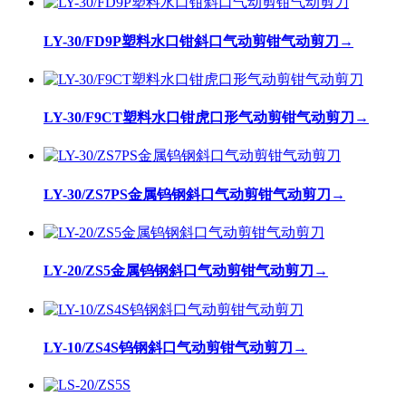
LY-30/FD9P塑料水口钳斜口气动剪钳气动剪刀
→
LY-30/F9CT塑料水口钳虎口形气动剪钳气动剪刀
→
LY-30/ZS7PS金属钨钢斜口气动剪钳气动剪刀
→
LY-20/ZS5金属钨钢斜口气动剪钳气动剪刀
→
LY-10/ZS4S钨钢斜口气动剪钳气动剪刀
→