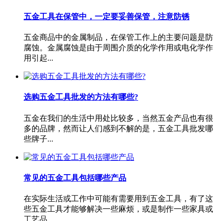
五金工具在保管中，一定要妥善保管，注意防锈
五金商品中的金属制品，在保管工作上的主要问题是防
腐蚀。金属腐蚀是由于周围介质的化学作用或电化学作
用引起...
选购五金工具批发的方法有哪些?
五金在我们的生活中用处比较多，当然五金产品也有很
多的品牌，然而让人们感到不解的是，五金工具批发哪
些牌子...
常见的五金工具包括哪些产品
在实际生活或工作中可能有需要用到五金工具，有了这
些五金工具才能够解决一些麻烦，或是制作一些家具或
工艺品...