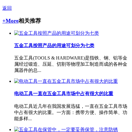
返回
+More
相关推荐
五金工具按照产品的用途可划分为七类
五金工具(TOOLS & HARDWARE)是指铁、钢、铝等金
属经过锻造、压延、切割等物理加工制造而成的各种金
属器件的总...
电动工具一直在五金工具市场中占有很大的比重
电动工具近几年在我国发展迅猛，一直在五金工具市场
中占有很大的比重。一方面：携带方便、操作简单、功
能多样...