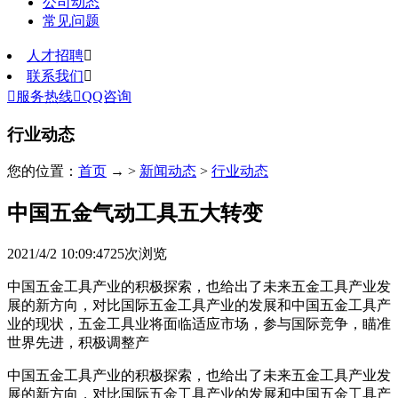
公司动态
常见问题
人才招聘

联系我们


服务热线

QQ咨询
行业动态
您的位置：
首页
→ >
新闻动态
>
行业动态
中国五金气动工具五大转变
2021/4/2 10:09:47
25
次浏览
中国五金工具产业的积极探索，也给出了未来五金工具产业发
展的新方向，对比国际五金工具产业的发展和中国五金工具产
业的现状，五金工具业将面临适应市场，参与国际竞争，瞄准
世界先进，积极调整产
中国五金工具产业的积极探索，也给出了未来五金工具产业发
展的新方向，对比国际五金工具产业的发展和中国五金工具产