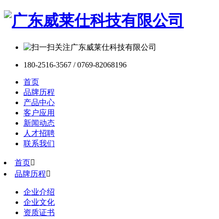
180-2516-3567 / 0769-82068196
首页
品牌历程
产品中心
客户应用
新闻动态
人才招聘
联系我们
首页

品牌历程

企业介绍
企业文化
资质证书