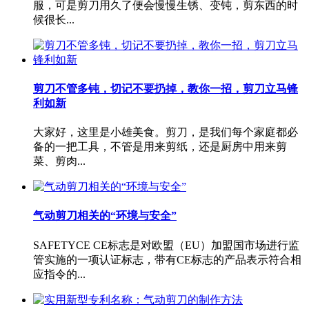
服，可是剪刀用久了便会慢慢生锈、变钝，剪东西的时
候很长...
剪刀不管多钝，切记不要扔掉，教你一招，剪刀立马锋
利如新
大家好，这里是小雄美食。剪刀，是我们每个家庭都必
备的一把工具，不管是用来剪纸，还是厨房中用来剪
菜、剪肉...
气动剪刀相关的“环境与安全”
SAFETYCE CE标志是对欧盟（EU）加盟国市场进行监
管实施的一项认证标志，带有CE标志的产品表示符合相
应指令的...