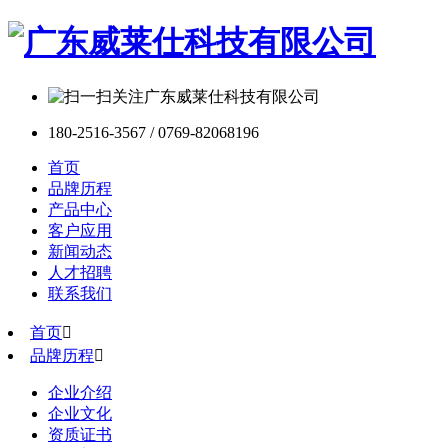
180-2516-3567 / 0769-82068196
首页
品牌历程
产品中心
客户应用
新闻动态
人才招聘
联系我们
首页

品牌历程

企业介绍
企业文化
资质证书