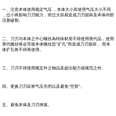
一、注意本体使用规定气压 ，本体大小其使用气压大小不同
，过小将影响刀刃能力，而过大容易造成刀刃损坏及本体内部
活塞破裂。
二、刀刃与本体之中心螺丝為特殊材质不得使用替代品，使用
替代螺丝将会导致本体螺丝恐”扩孔”而造成刀刃损坏， 而本
体扩孔将不得再使用。
三、刀刃不得使用规定外之物品及超出能力值规范之外。
四、更换刀刃应将气压关闭以及避免”空剪”。
五、避免本体及刀刃摔落。