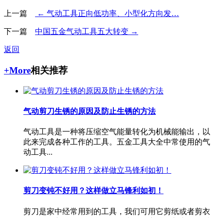
上一篇
← 气动工具正向低功率、小型化方向发…
下一篇
中国五金气动工具五大转变 →
返回
+More
相关推荐
气动剪刀生锈的原因及防止生锈的方法
气动工具是一种将压缩空气能量转化为机械能输出，以
此来完成各种工作的工具。五金工具大全中常使用的气
动工具...
剪刀变钝不好用？这样做立马锋利如初！
剪刀是家中经常用到的工具，我们可用它剪纸或者剪衣