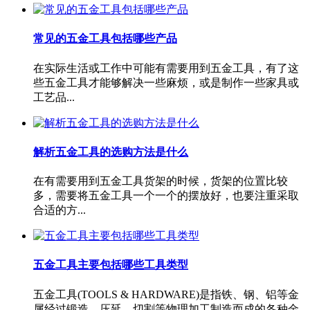
常见的五金工具包括哪些产品
在实际生活或工作中可能有需要用到五金工具，有了这
些五金工具才能够解决一些麻烦，或是制作一些家具或
工艺品...
解析五金工具的选购方法是什么
在有需要用到五金工具货架的时候，货架的位置比较
多，需要将五金工具一个一个的摆放好，也要注重采取
合适的方...
五金工具主要包括哪些工具类型
五金工具(TOOLS & HARDWARE)是指铁、钢、铝等金
属经过锻造、压延、切割等物理加工制造而成的各种金