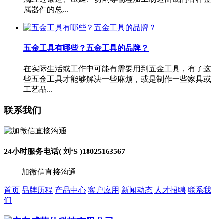
属器件的总...
五金工具有哪些？五金工具的品牌？
在实际生活或工作中可能有需要用到五金工具，有了这
些五金工具才能够解决一些麻烦，或是制作一些家具或
工艺品...
联系我们
24小时服务电话( 刘‘S )
18025163567
—— 加微信直接沟通
首页
品牌历程
产品中心
客户应用
新闻动态
人才招聘
联系我
们