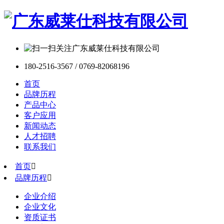
180-2516-3567 / 0769-82068196
首页
品牌历程
产品中心
客户应用
新闻动态
人才招聘
联系我们
首页

品牌历程

企业介绍
企业文化
资质证书