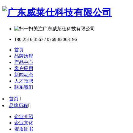
180-2516-3567 / 0769-82068196
首页
品牌历程
产品中心
客户应用
新闻动态
人才招聘
联系我们
首页

品牌历程

企业介绍
企业文化
资质证书