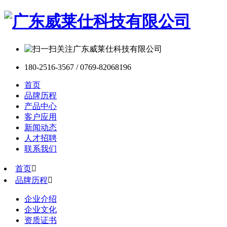
180-2516-3567 / 0769-82068196
首页
品牌历程
产品中心
客户应用
新闻动态
人才招聘
联系我们
首页

品牌历程

企业介绍
企业文化
资质证书