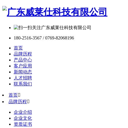
180-2516-3567 / 0769-82068196
首页
品牌历程
产品中心
客户应用
新闻动态
人才招聘
联系我们
首页

品牌历程

企业介绍
企业文化
资质证书