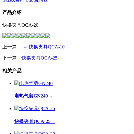
产品介绍
快换夹具QCA-20
上一篇
← 快换夹具QCA-10
下一篇
快换夹具QCA-25 →
相关产品
电热气剪GN240
→
快换夹具QCA-25
→