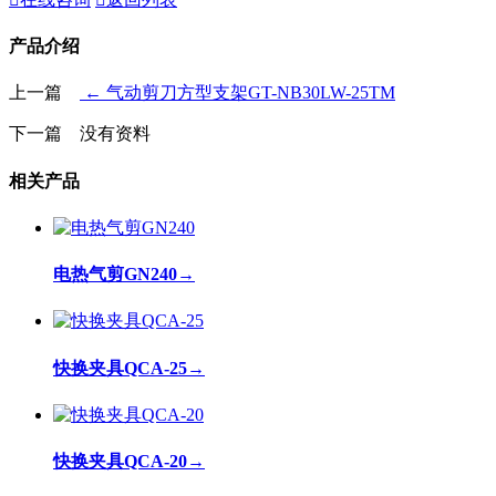
产品介绍
上一篇
← 气动剪刀方型支架GT-NB30LW-25TM
下一篇 没有资料
相关产品
电热气剪GN240
→
快换夹具QCA-25
→
快换夹具QCA-20
→