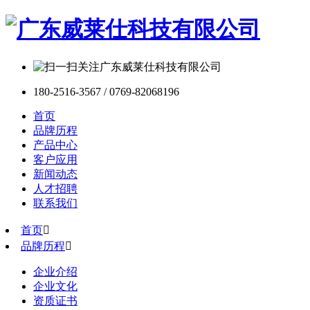
180-2516-3567 / 0769-82068196
首页
品牌历程
产品中心
客户应用
新闻动态
人才招聘
联系我们
首页

品牌历程

企业介绍
企业文化
资质证书