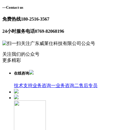
—
Contact us
免费热线
180-2516-3567
24小时服务电话
0769-82068196
关注我们的公众号
更多精彩
在线咨询
技术支持
业务咨询一
业务咨询二
售后专员