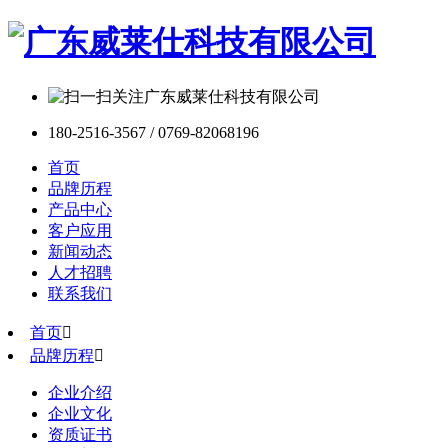
180-2516-3567 / 0769-82068196
首页
品牌历程
产品中心
客户应用
新闻动态
人才招聘
联系我们
首页

品牌历程

企业介绍
企业文化
资质证书