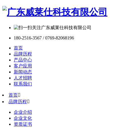
180-2516-3567 / 0769-82068196
首页
品牌历程
产品中心
客户应用
新闻动态
人才招聘
联系我们
首页

品牌历程

企业介绍
企业文化
资质证书