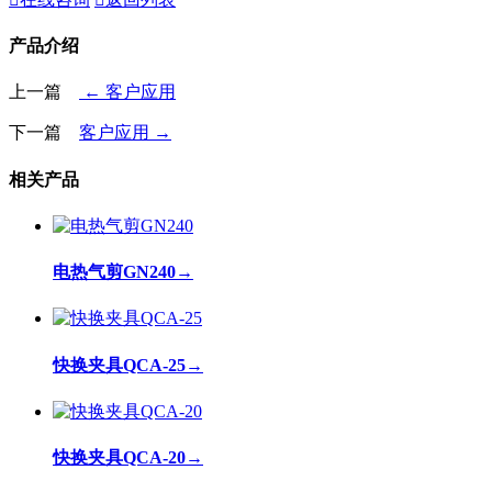
产品介绍
上一篇
← 客户应用
下一篇
客户应用 →
相关产品
电热气剪GN240
→
快换夹具QCA-25
→
快换夹具QCA-20
→