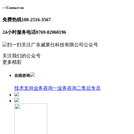
—
Contact us
免费热线
180-2516-3567
24小时服务电话
0769-82068196
关注我们的公众号
更多精彩
在线咨询
技术支持
业务咨询一
业务咨询二
售后专员