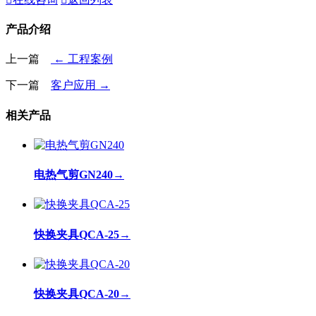
产品介绍
上一篇
← 工程案例
下一篇
客户应用 →
相关产品
电热气剪GN240
→
快换夹具QCA-25
→
快换夹具QCA-20
→