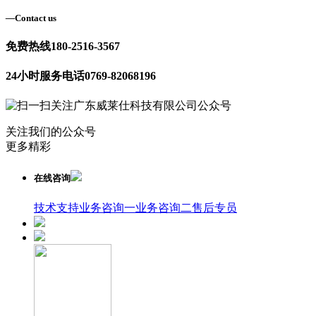
—
Contact us
免费热线
180-2516-3567
24小时服务电话
0769-82068196
关注我们的公众号
更多精彩
在线咨询
技术支持
业务咨询一
业务咨询二
售后专员