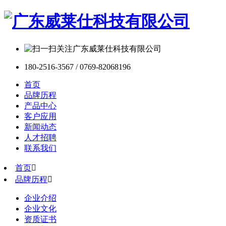
180-2516-3567 / 0769-82068196
首页
品牌历程
产品中心
客户应用
新闻动态
人才招聘
联系我们
首页

品牌历程

企业介绍
企业文化
资质证书