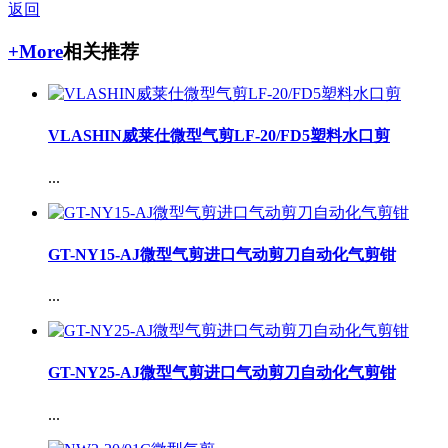
返回
+More
相关推荐
VLASHIN威莱仕微型气剪LF-20/FD5塑料水口剪
...
GT-NY15-AJ微型气剪进口气动剪刀自动化气剪钳
...
GT-NY25-AJ微型气剪进口气动剪刀自动化气剪钳
...