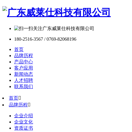
180-2516-3567 / 0769-82068196
首页
品牌历程
产品中心
客户应用
新闻动态
人才招聘
联系我们
首页

品牌历程

企业介绍
企业文化
资质证书