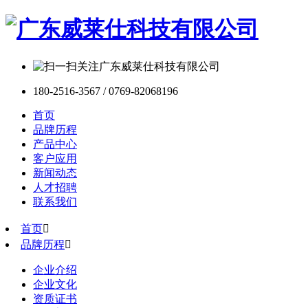
180-2516-3567 / 0769-82068196
首页
品牌历程
产品中心
客户应用
新闻动态
人才招聘
联系我们
首页

品牌历程

企业介绍
企业文化
资质证书