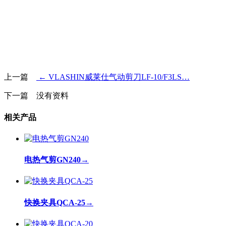
上一篇
← VLASHIN威莱仕气动剪刀LF-10/F3LS…
下一篇 没有资料
相关产品
电热气剪GN240
→
快换夹具QCA-25
→