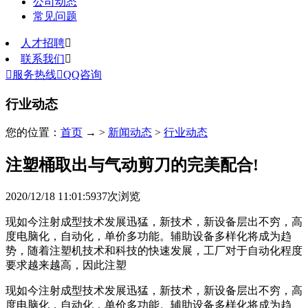
公司动态
常见问题
人才招聘

联系我们


服务热线

QQ咨询
行业动态
您的位置：
首页
→ >
新闻动态
>
行业动态
注塑桶取出与气动剪刀的完美配合!
2020/12/18 11:01:59
37
次浏览
现如今注射成型技术发展迅猛，新技术，新设备层出不穷，高
度电脑化，自动化，单价多功能。辅助设备多样化将成为趋
势，随着注塑机技术和科技的快速发展，工厂对于自动化程度
要求越来越高，因此注塑
现如今注射成型技术发展迅猛，新技术，新设备层出不穷，高
度电脑化，自动化，单价多功能。辅助设备多样化将成为趋