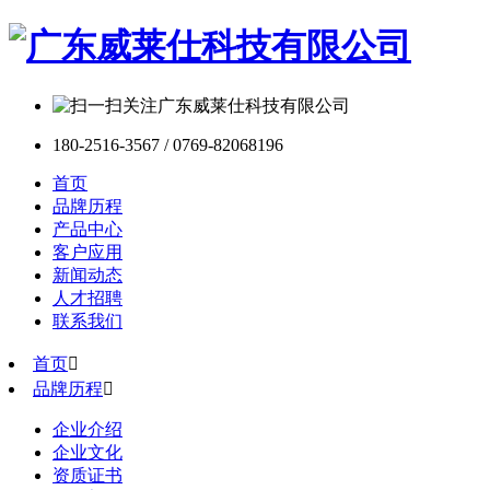
180-2516-3567 / 0769-82068196
首页
品牌历程
产品中心
客户应用
新闻动态
人才招聘
联系我们
首页

品牌历程

企业介绍
企业文化
资质证书