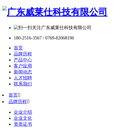
180-2516-3567 / 0769-82068196
首页
品牌历程
产品中心
客户应用
新闻动态
人才招聘
联系我们
首页

品牌历程

企业介绍
企业文化
资质证书