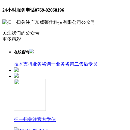
24小时服务电话
0769-82068196
关注我们的公众号
更多精彩
在线咨询
技术支持
业务咨询一
业务咨询二
售后专员
扫一扫关注官方微信