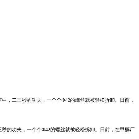
中，二三秒的功夫，一个个Φ42的螺丝就被轻松拆卸。日前，
秒的功夫，一个个Φ42的螺丝就被轻松拆卸。日前，在甲醇厂