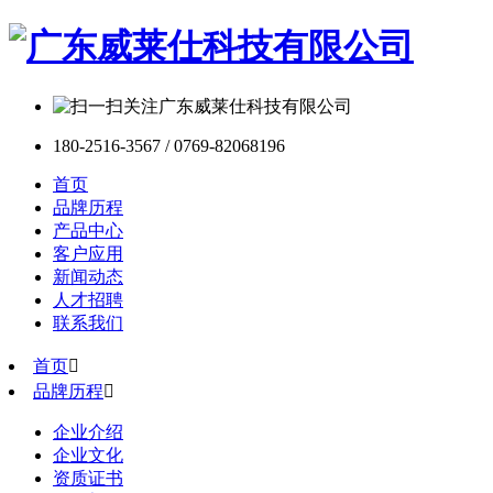
180-2516-3567 / 0769-82068196
首页
品牌历程
产品中心
客户应用
新闻动态
人才招聘
联系我们
首页

品牌历程

企业介绍
企业文化
资质证书