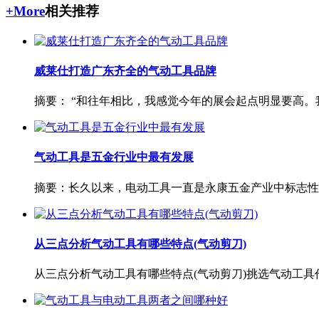
+More
相关推荐
威莱仕打造广东齐全的气动工具品牌
摘要： “和往年相比，我感觉今年的展会起点明显要高。我
气动工具是五金行业中最有发展
摘要：长久以来，电动工具一直是永康五金产业中标志性的
从三点分析气动工具有哪些特点(气动剪刀)
从三点分析气动工具有哪些特点(气动剪刀)挑选气动工具