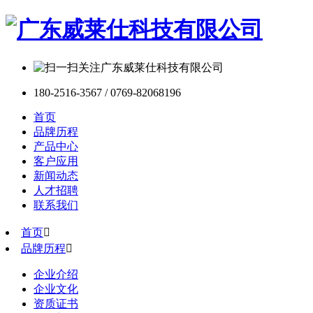
180-2516-3567 / 0769-82068196
首页
品牌历程
产品中心
客户应用
新闻动态
人才招聘
联系我们
首页

品牌历程

企业介绍
企业文化
资质证书