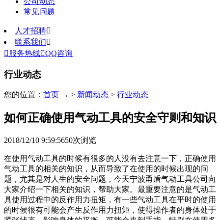
公司动态
常见问题
人才招聘

联系我们


服务热线

QQ咨询
行业动态
您的位置：
首页
→ >
新闻动态
>
行业动态
如何正确使用气动工具的安全守则和知识
2018/12/10 9:59:56
50
次浏览
在使用气动工具的时候有很多的人没有去注意一下，正确使用
气动工具的相关的知识，从而导致了在使用的时候出现的问
题，尤其是对人生的安全问题，今天宁波甬盾气动工具公司向
大家介绍一下相关的知识，帮助大家。最重要注意的是气动工
具使用过程中的反作用力扭矩，有一些气动工具在平时的使用
的时候很有可能会产生反作用力扭矩，使得操作者的身体处于