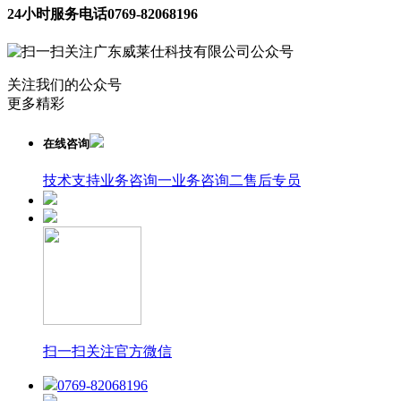
24小时服务电话
0769-82068196
关注我们的公众号
更多精彩
在线咨询
技术支持
业务咨询一
业务咨询二
售后专员
扫一扫关注官方微信
0769-82068196