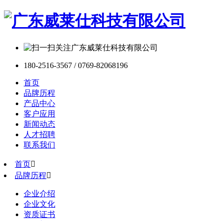
180-2516-3567 / 0769-82068196
首页
品牌历程
产品中心
客户应用
新闻动态
人才招聘
联系我们
首页

品牌历程

企业介绍
企业文化
资质证书