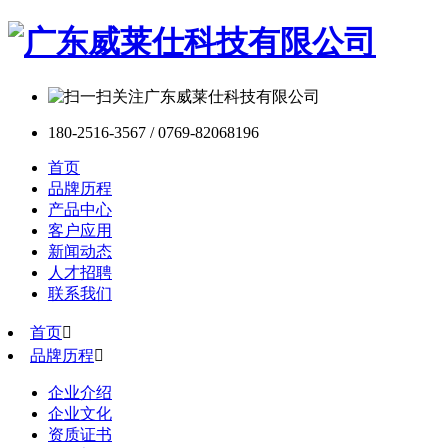
180-2516-3567 / 0769-82068196
首页
品牌历程
产品中心
客户应用
新闻动态
人才招聘
联系我们
首页

品牌历程

企业介绍
企业文化
资质证书