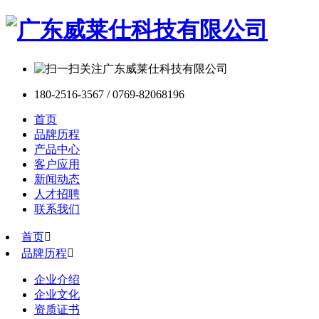
180-2516-3567 / 0769-82068196
首页
品牌历程
产品中心
客户应用
新闻动态
人才招聘
联系我们
首页

品牌历程

企业介绍
企业文化
资质证书