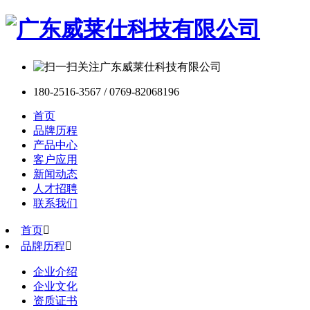
180-2516-3567 / 0769-82068196
首页
品牌历程
产品中心
客户应用
新闻动态
人才招聘
联系我们
首页

品牌历程

企业介绍
企业文化
资质证书