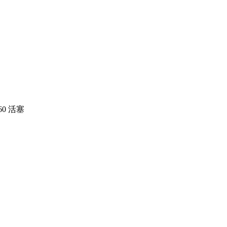
360 活塞