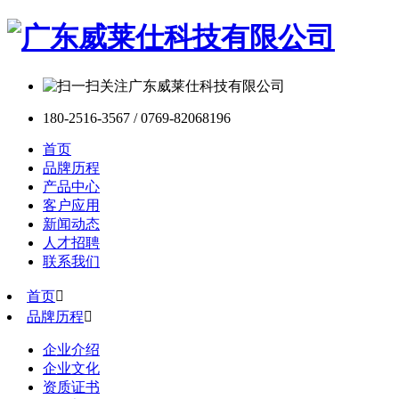
180-2516-3567 / 0769-82068196
首页
品牌历程
产品中心
客户应用
新闻动态
人才招聘
联系我们
首页

品牌历程

企业介绍
企业文化
资质证书