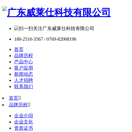
180-2516-3567 / 0769-82068196
首页
品牌历程
产品中心
客户应用
新闻动态
人才招聘
联系我们
首页

品牌历程

企业介绍
企业文化
资质证书